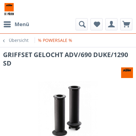
Menü
Übersicht
% POWERSALE %
GRIFFSET GELOCHT ADV/690 DUKE/1290
SD