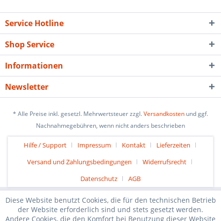
Service Hotline
Shop Service
Informationen
Newsletter
* Alle Preise inkl. gesetzl. Mehrwertsteuer zzgl.
Versandkosten
und ggf.
Nachnahmegebühren, wenn nicht anders beschrieben
Hilfe / Support
Impressum
Kontakt
Lieferzeiten
Versand und Zahlungsbedingungen
Widerrufsrecht
Datenschutz
AGB
Diese Website benutzt Cookies, die für den technischen Betrieb
der Website erforderlich sind und stets gesetzt werden.
Andere Cookies, die den Komfort bei Benutzung dieser Website