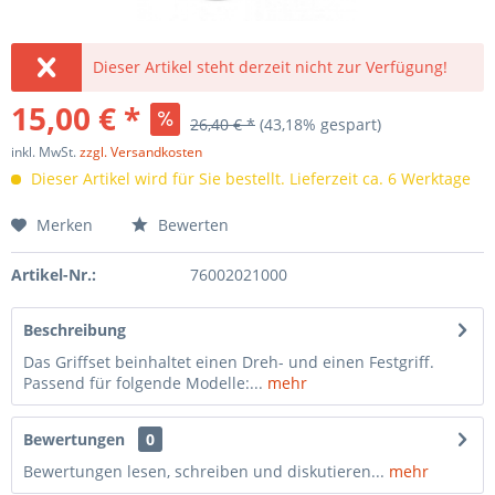
Dieser Artikel steht derzeit nicht zur Verfügung!
15,00 € *
26,40 € *
(43,18% gespart)
inkl. MwSt.
zzgl. Versandkosten
Dieser Artikel wird für Sie bestellt. Lieferzeit ca. 6 Werktage
Merken
Bewerten
Artikel-Nr.:
76002021000
Beschreibung
Das Griffset beinhaltet einen Dreh- und einen Festgriff.
Passend für folgende Modelle:...
mehr
Bewertungen
0
Bewertungen lesen, schreiben und diskutieren...
mehr