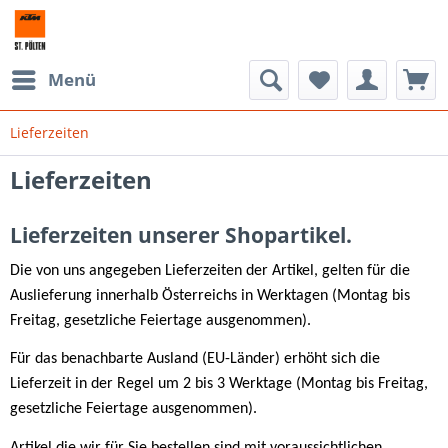
Menü
Lieferzeiten
Lieferzeiten
Lieferzeiten unserer Shopartikel.
Die von uns angegeben Lieferzeiten der Artikel, gelten für die
Auslieferung innerhalb Österreichs in Werktagen (Montag bis
Freitag, gesetzliche Feiertage ausgenommen).
Für das benachbarte Ausland (EU-Länder) erhöht sich die
Lieferzeit in der Regel um 2 bis 3 Werktage (Montag bis Freitag,
gesetzliche Feiertage ausgenommen).
Artikel die wir für Sie bestellen sind mit voraussichtlichen