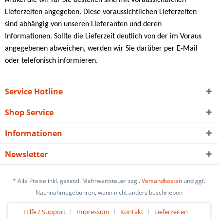
Lieferzeiten angegeben. Diese voraussichtlichen Lieferzeiten
sind abhängig von unseren Lieferanten und deren
Informationen. Sollte die Lieferzeit deutlich von der im Voraus
angegebenen abweichen, werden wir Sie darüber per E-Mail
oder telefonisch informieren.
Service Hotline
Shop Service
Informationen
Newsletter
* Alle Preise inkl. gesetzl. Mehrwertsteuer zzgl.
Versandkosten
und ggf.
Nachnahmegebühren, wenn nicht anders beschrieben
Hilfe / Support
Impressum
Kontakt
Lieferzeiten