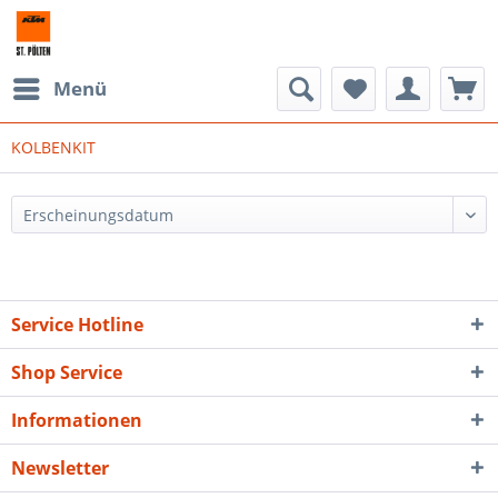
Menü
KOLBENKIT
Service Hotline
Shop Service
Informationen
Newsletter