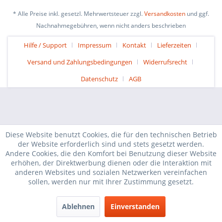
* Alle Preise inkl. gesetzl. Mehrwertsteuer zzgl.
Versandkosten
und ggf.
Nachnahmegebühren, wenn nicht anders beschrieben
Hilfe / Support
Impressum
Kontakt
Lieferzeiten
Versand und Zahlungsbedingungen
Widerrufsrecht
Datenschutz
AGB
Diese Website benutzt Cookies, die für den technischen Betrieb
der Website erforderlich sind und stets gesetzt werden.
Andere Cookies, die den Komfort bei Benutzung dieser Website
erhöhen, der Direktwerbung dienen oder die Interaktion mit
anderen Websites und sozialen Netzwerken vereinfachen
sollen, werden nur mit Ihrer Zustimmung gesetzt.
Ablehnen
Einverstanden