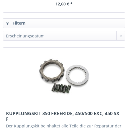
12,60 € *
Filtern
KUPPLUNGSKIT 350 FREERIDE, 450/500 EXC, 450 SX-
F
Der Kupplungskit beinhaltet alle Teile die zur Reparatur der