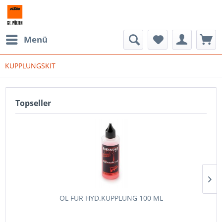
Menü
KUPPLUNGSKIT
Topseller
ÖL FÜR HYD.KUPPLUNG 100 ML