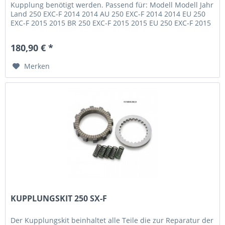
Kupplung benötigt werden. Passend für: Modell Modell Jahr
Land 250 EXC-F 2014 2014 AU 250 EXC-F 2014 2014 EU 250
EXC-F 2015 2015 BR 250 EXC-F 2015 2015 EU 250 EXC-F 2015
2015...
180,90 € *
Merken
KUPPLUNGSKIT 250 SX-F
Der Kupplungskit beinhaltet alle Teile die zur Reparatur der