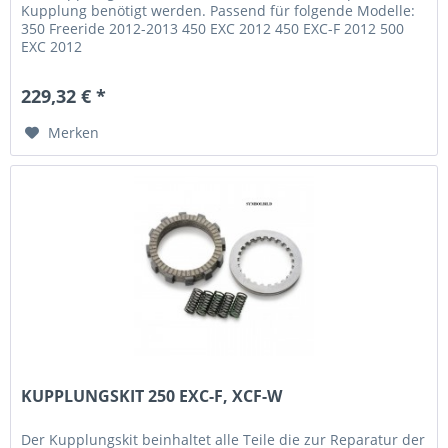
Kupplung benötigt werden. Passend für folgende Modelle:
350 Freeride 2012-2013 450 EXC 2012 450 EXC-F 2012 500
EXC 2012
229,32 € *
Merken
KUPPLUNGSKIT 250 EXC-F, XCF-W
Der Kupplungskit beinhaltet alle Teile die zur Reparatur der