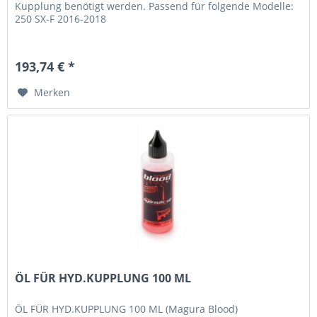
Kupplung benötigt werden. Passend für folgende Modelle:
250 SX-F 2016-2018
193,74 € *
Merken
ÖL FÜR HYD.KUPPLUNG 100 ML
ÖL FÜR HYD.KUPPLUNG 100 ML (Magura Blood)