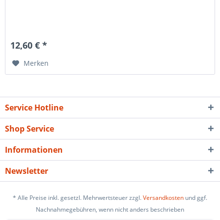
12,60 € *
Merken
Service Hotline
Shop Service
Informationen
Newsletter
* Alle Preise inkl. gesetzl. Mehrwertsteuer zzgl.
Versandkosten
und ggf.
Nachnahmegebühren, wenn nicht anders beschrieben