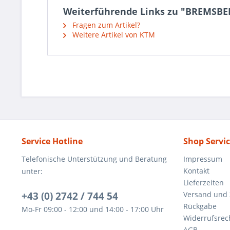
Weiterführende Links zu "BREMSB
Fragen zum Artikel?
Weitere Artikel von KTM
Service Hotline
Shop Servi
Telefonische Unterstützung und Beratung
Impressum
Kontakt
unter:
Lieferzeiten
+43 (0) 2742 / 744 54
Versand und
Rückgabe
Mo-Fr 09:00 - 12:00 und 14:00 - 17:00 Uhr
Widerrufsrec
AGB