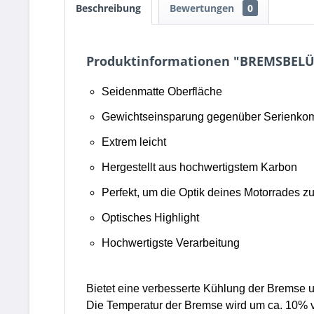
Beschreibung
Bewertungen
0
Produktinformationen "BREMSBEL
Seidenmatte Oberfläche
Gewichtseinsparung gegenüber Serienko
Extrem leicht
Hergestellt aus hochwertigstem Karbon
Perfekt, um die Optik deines Motorrades z
Optisches Highlight
Hochwertigste Verarbeitung
Bietet eine verbesserte Kühlung der Bremse u
Die Temperatur der Bremse wird um ca. 10% ve