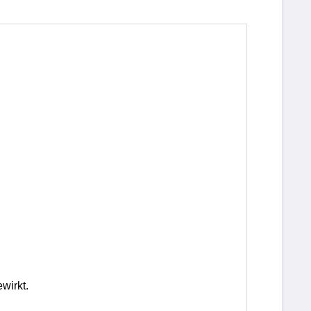
wirkt.