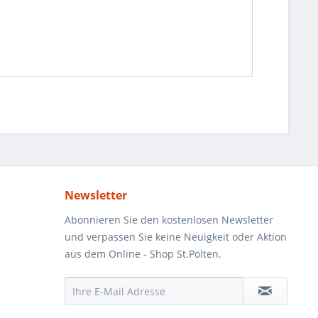
Newsletter
Abonnieren Sie den kostenlosen Newsletter
und verpassen Sie keine Neuigkeit oder Aktion
aus dem Online - Shop St.Pölten.