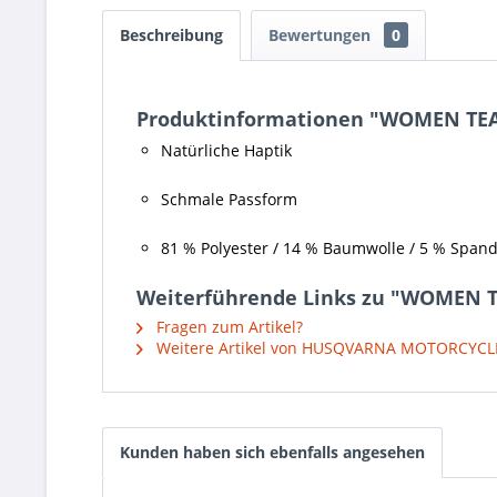
Beschreibung
Bewertungen
0
Produktinformationen "WOMEN TE
Natürliche Haptik
Schmale Passform
81 % Polyester / 14 % Baumwolle / 5 % Span
Weiterführende Links zu "WOMEN 
Fragen zum Artikel?
Weitere Artikel von HUSQVARNA MOTORCYCL
Kunden haben sich ebenfalls angesehen