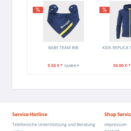
BABY TEAM BIB
KIDS REPLICA
9,50 € *
50,00 € *
12,98 € *
Service Hotline
Shop Servi
Telefonische Unterstützung und Beratung
Impressum