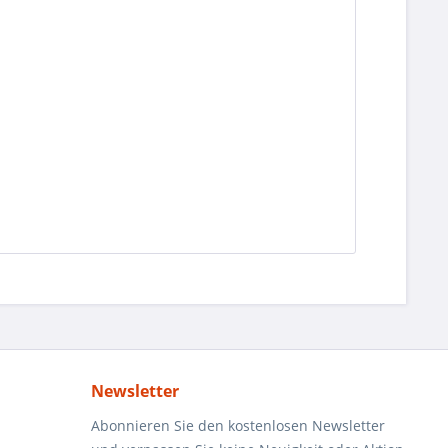
Newsletter
Abonnieren Sie den kostenlosen Newsletter