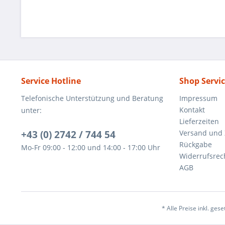
Service Hotline
Shop Servi
Telefonische Unterstützung und Beratung
Impressum
Kontakt
unter:
Lieferzeiten
+43 (0) 2742 / 744 54
Versand und
Rückgabe
Mo-Fr 09:00 - 12:00 und 14:00 - 17:00 Uhr
Widerrufsrec
AGB
* Alle Preise inkl. ges