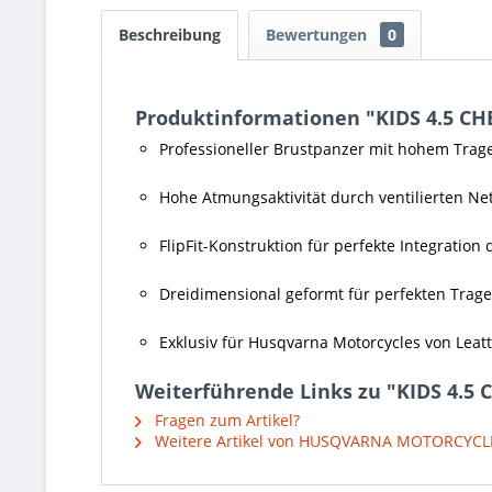
Beschreibung
Bewertungen
0
Produktinformationen "KIDS 4.5 C
Professioneller Brustpanzer mit hohem Trag
Hohe Atmungsaktivität durch ventilierten Ne
FlipFit-Konstruktion für perfekte Integration
Dreidimensional geformt für perfekten Trag
Exklusiv für Husqvarna Motorcycles von Leatt
Weiterführende Links zu "KIDS 4.5
Fragen zum Artikel?
Weitere Artikel von HUSQVARNA MOTORCYCL