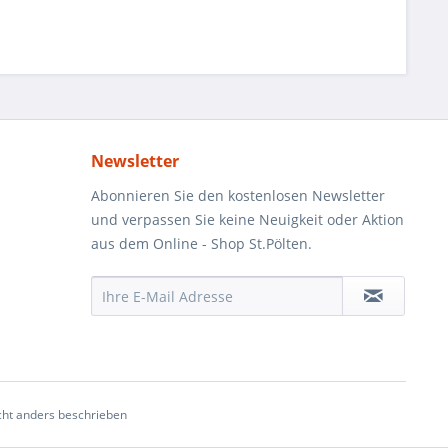
Newsletter
Abonnieren Sie den kostenlosen Newsletter
und verpassen Sie keine Neuigkeit oder Aktion
aus dem Online - Shop St.Pölten.
ht anders beschrieben