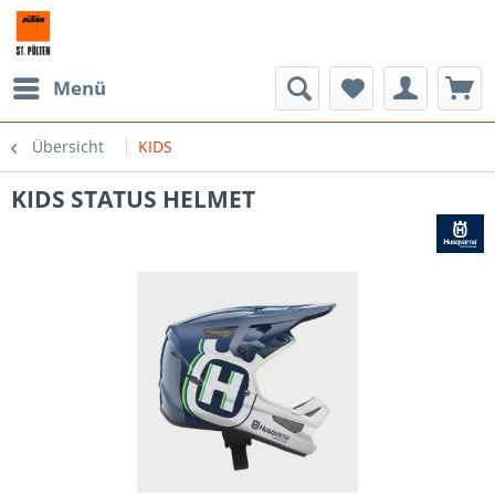
Menü
Übersicht
KIDS
KIDS STATUS HELMET