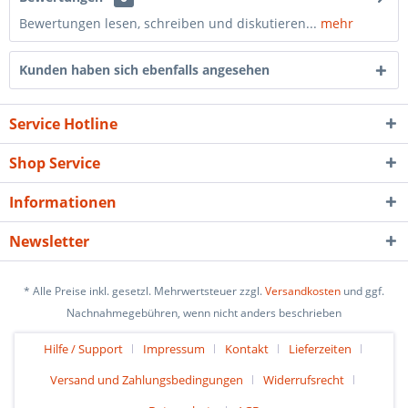
Bewertungen lesen, schreiben und diskutieren...
mehr
Kunden haben sich ebenfalls angesehen
Service Hotline
Shop Service
Informationen
Newsletter
* Alle Preise inkl. gesetzl. Mehrwertsteuer zzgl.
Versandkosten
und ggf.
Nachnahmegebühren, wenn nicht anders beschrieben
Hilfe / Support
Impressum
Kontakt
Lieferzeiten
Versand und Zahlungsbedingungen
Widerrufsrecht