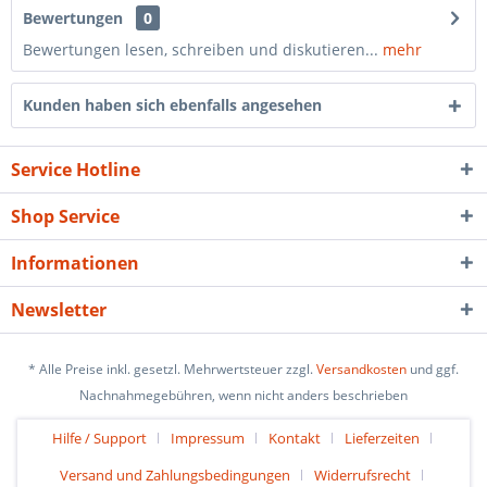
Bewertungen
0
Bewertungen lesen, schreiben und diskutieren...
mehr
Kunden haben sich ebenfalls angesehen
Service Hotline
Shop Service
Informationen
Newsletter
* Alle Preise inkl. gesetzl. Mehrwertsteuer zzgl.
Versandkosten
und ggf.
Nachnahmegebühren, wenn nicht anders beschrieben
Hilfe / Support
Impressum
Kontakt
Lieferzeiten
Versand und Zahlungsbedingungen
Widerrufsrecht