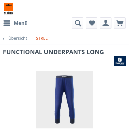
Menü
Übersicht
STREET
FUNCTIONAL UNDERPANTS LONG