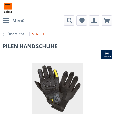
Menü
Übersicht
STREET
PILEN HANDSCHUHE