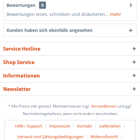
Bewertungen
0
Bewertungen lesen, schreiben und diskutieren...
mehr
Kunden haben sich ebenfalls angesehen
Service Hotline
Shop Service
Informationen
Newsletter
* Alle Preise inkl. gesetzl. Mehrwertsteuer zzgl.
Versandkosten
und ggf.
Nachnahmegebühren, wenn nicht anders beschrieben
Hilfe / Support
Impressum
Kontakt
Lieferzeiten
Versand und Zahlungsbedingungen
Widerrufsrecht