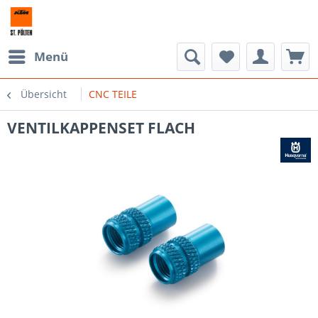
Menü
Übersicht
CNC TEILE
VENTILKAPPENSET FLACH