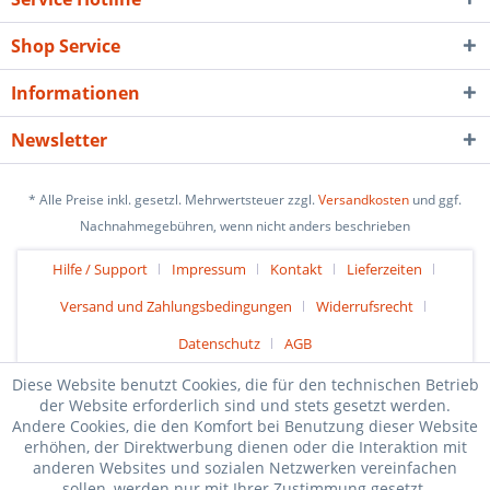
Shop Service
Informationen
Newsletter
* Alle Preise inkl. gesetzl. Mehrwertsteuer zzgl.
Versandkosten
und ggf.
Nachnahmegebühren, wenn nicht anders beschrieben
Hilfe / Support
Impressum
Kontakt
Lieferzeiten
Versand und Zahlungsbedingungen
Widerrufsrecht
Datenschutz
AGB
Diese Website benutzt Cookies, die für den technischen Betrieb
der Website erforderlich sind und stets gesetzt werden.
Andere Cookies, die den Komfort bei Benutzung dieser Website
erhöhen, der Direktwerbung dienen oder die Interaktion mit
anderen Websites und sozialen Netzwerken vereinfachen
sollen, werden nur mit Ihrer Zustimmung gesetzt.