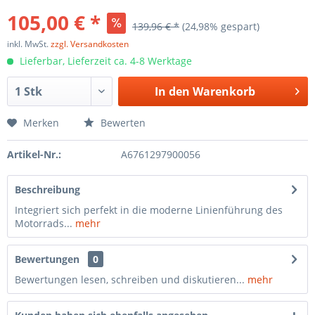
105,00 € *
139,96 € *
(24,98% gespart)
inkl. MwSt.
zzgl. Versandkosten
Lieferbar, Lieferzeit ca. 4-8 Werktage
In den
Warenkorb
Merken
Bewerten
Artikel-Nr.:
A6761297900056
Beschreibung
Integriert sich perfekt in die moderne Linienführung des
Motorrads...
mehr
Bewertungen
0
Bewertungen lesen, schreiben und diskutieren...
mehr