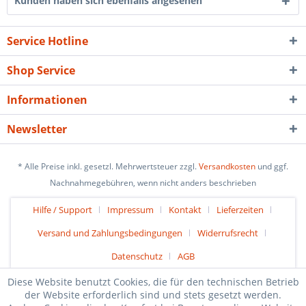
Kunden haben sich ebenfalls angesehen
Service Hotline
Shop Service
Informationen
Newsletter
* Alle Preise inkl. gesetzl. Mehrwertsteuer zzgl.
Versandkosten
und ggf.
Nachnahmegebühren, wenn nicht anders beschrieben
Hilfe / Support
Impressum
Kontakt
Lieferzeiten
Versand und Zahlungsbedingungen
Widerrufsrecht
Datenschutz
AGB
Diese Website benutzt Cookies, die für den technischen Betrieb
der Website erforderlich sind und stets gesetzt werden.