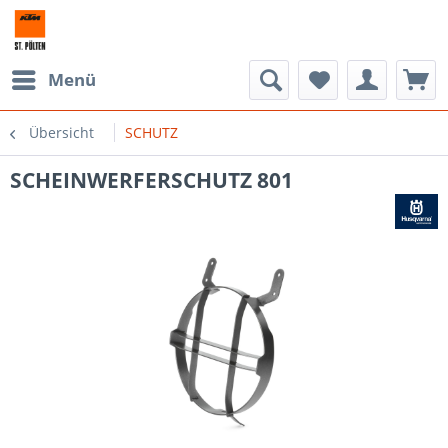
Menü
Übersicht
SCHUTZ
SCHEINWERFERSCHUTZ 801