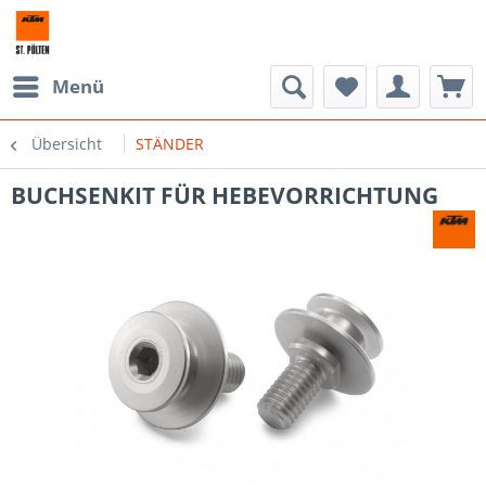
Menü
Übersicht
STÄNDER
BUCHSENKIT FÜR HEBEVORRICHTUNG