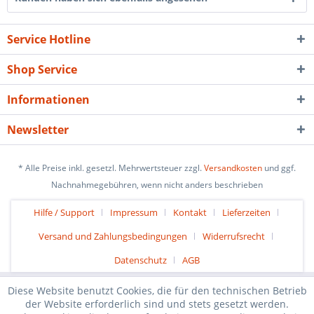
Service Hotline
Shop Service
Informationen
Newsletter
* Alle Preise inkl. gesetzl. Mehrwertsteuer zzgl.
Versandkosten
und ggf.
Nachnahmegebühren, wenn nicht anders beschrieben
Hilfe / Support
Impressum
Kontakt
Lieferzeiten
Versand und Zahlungsbedingungen
Widerrufsrecht
Datenschutz
AGB
Diese Website benutzt Cookies, die für den technischen Betrieb
der Website erforderlich sind und stets gesetzt werden.