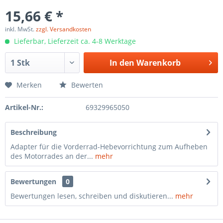
15,66 € *
inkl. MwSt.
zzgl. Versandkosten
Lieferbar, Lieferzeit ca. 4-8 Werktage
In den
Warenkorb
Merken
Bewerten
Artikel-Nr.:
69329965050
Beschreibung
Adapter für die Vorderrad-Hebevorrichtung zum Aufheben
des Motorrades an der...
mehr
Bewertungen
0
Bewertungen lesen, schreiben und diskutieren...
mehr