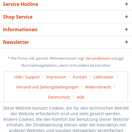
Service Hotline
Shop Service
Informationen
Newsletter
* Alle Preise inkl. gesetzl. Mehrwertsteuer zzgl.
Versandkosten
und ggf.
Nachnahmegebühren, wenn nicht anders beschrieben
Hilfe / Support
Impressum
Kontakt
Lieferzeiten
Versand und Zahlungsbedingungen
Widerrufsrecht
Datenschutz
AGB
Diese Website benutzt Cookies, die für den technischen Betrieb
der Website erforderlich sind und stets gesetzt werden.
Andere Cookies, die den Komfort bei Benutzung dieser Website
erhöhen, der Direktwerbung dienen oder die Interaktion mit
anderen Websites und sozialen Netzwerken vereinfachen