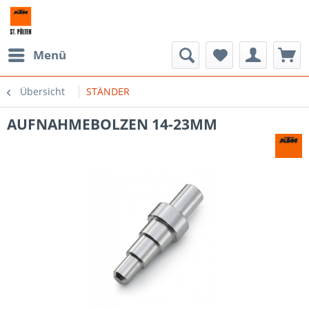
Menü
Übersicht
STÄNDER
AUFNAHMEBOLZEN 14-23MM