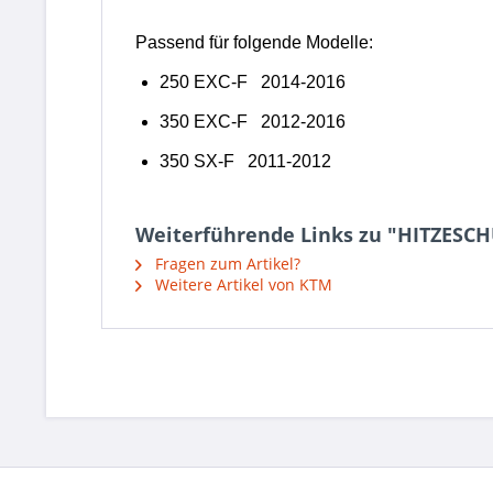
250 EXC-F 2014-2016
350 EXC-F 2012-2016
350 SX-F 2011-2012
Weiterführende Links zu "HITZESC
Fragen zum Artikel?
Weitere Artikel von KTM