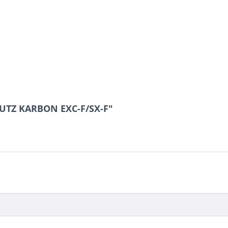
HUTZ KARBON EXC-F/SX-F"