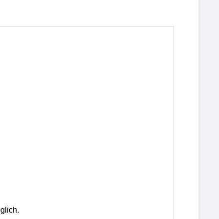
glich.