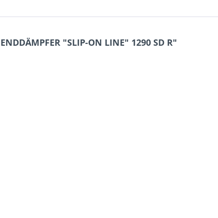
ENDDÄMPFER "SLIP-ON LINE" 1290 SD R"