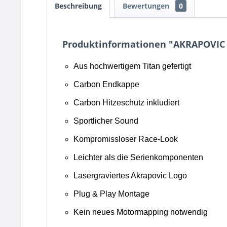
Beschreibung
Bewertungen
0
Produktinformationen "AKRAPOVIC 
Aus hochwertigem Titan gefertigt
Carbon Endkappe
Carbon Hitzeschutz inkludiert
Sportlicher Sound
Kompromissloser Race-Look
Leichter als die Serienkomponenten
Lasergraviertes Akrapovic Logo
Plug & Play Montage
Kein neues Motormapping notwendig