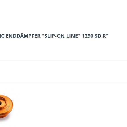
IC ENDDÄMPFER "SLIP-ON LINE" 1290 SD R"