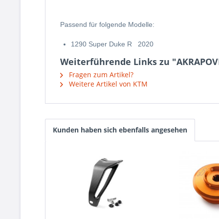
Passend für folgende Modelle:
1290 Super Duke R 2020
Weiterführende Links zu "AKRAPOV
Fragen zum Artikel?
Weitere Artikel von KTM
Kunden haben sich ebenfalls angesehen