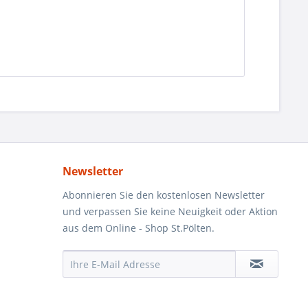
Newsletter
Abonnieren Sie den kostenlosen Newsletter
und verpassen Sie keine Neuigkeit oder Aktion
aus dem Online - Shop St.Pölten.