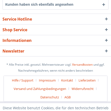
Kunden haben sich ebenfalls angesehen
Service Hotline
Shop Service
Informationen
Newsletter
* Alle Preise inkl. gesetzl. Mehrwertsteuer zzgl.
Versandkosten
und ggf.
Nachnahmegebühren, wenn nicht anders beschrieben
Hilfe / Support
Impressum
Kontakt
Lieferzeiten
Versand und Zahlungsbedingungen
Widerrufsrecht
Datenschutz
AGB
Diese Website benutzt Cookies, die für den technischen Betrieb