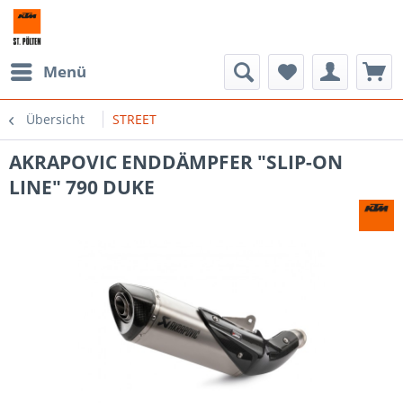
Menü
Übersicht
STREET
AKRAPOVIC ENDDÄMPFER "SLIP-ON
LINE" 790 DUKE