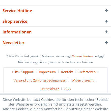
Service Hotline
Shop Service
Informationen
Newsletter
* Alle Preise inkl. gesetzl. Mehrwertsteuer zzgl.
Versandkosten
und ggf.
Nachnahmegebühren, wenn nicht anders beschrieben
Hilfe / Support
Impressum
Kontakt
Lieferzeiten
Versand und Zahlungsbedingungen
Widerrufsrecht
Datenschutz
AGB
Diese Website benutzt Cookies, die für den technischen Betrieb
der Website erforderlich sind und stets gesetzt werden.
Andere Cookies, die den Komfort bei Benutzung dieser Website