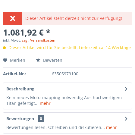
Dieser Artikel steht derzeit nicht zur Verfügung!
1.081,92 € *
inkl. MwSt.
zzgl. Versandkosten
Dieser Artikel wird für Sie bestellt. Lieferzeit ca. 14 Werktage
Merken
Bewerten
Artikel-Nr.:
63505979100
Beschreibung
Kein neues Motormapping notwendig Aus hochwertigem
Titan gefertigt...
mehr
Bewertungen
0
Bewertungen lesen, schreiben und diskutieren...
mehr