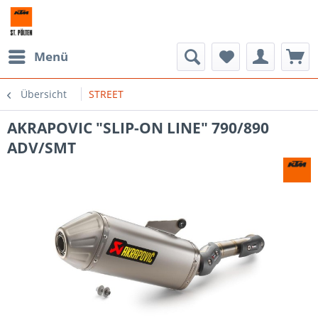
Menü
Übersicht
STREET
AKRAPOVIC "SLIP-ON LINE" 790/890
ADV/SMT