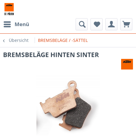
Menü
Übersicht
BREMSBELÄGE / -SÄTTEL
BREMSBELÄGE HINTEN SINTER