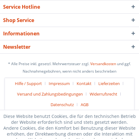
Service Hotline
Shop Service
Informationen
Newsletter
* Alle Preise inkl. gesetzl. Mehrwertsteuer zzgl.
Versandkosten
und ggf.
Nachnahmegebühren, wenn nicht anders beschrieben
Hilfe / Support
Impressum
Kontakt
Lieferzeiten
Versand und Zahlungsbedingungen
Widerrufsrecht
Datenschutz
AGB
Diese Website benutzt Cookies, die für den technischen Betrieb
der Website erforderlich sind und stets gesetzt werden.
Andere Cookies, die den Komfort bei Benutzung dieser Website
erhöhen, der Direktwerbung dienen oder die Interaktion mit