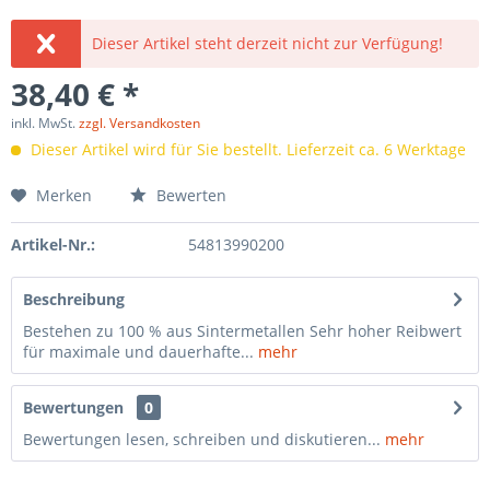
Dieser Artikel steht derzeit nicht zur Verfügung!
38,40 € *
inkl. MwSt.
zzgl. Versandkosten
Dieser Artikel wird für Sie bestellt. Lieferzeit ca. 6 Werktage
Merken
Bewerten
Artikel-Nr.:
54813990200
Beschreibung
Bestehen zu 100 % aus Sintermetallen Sehr hoher Reibwert
für maximale und dauerhafte...
mehr
Bewertungen
0
Bewertungen lesen, schreiben und diskutieren...
mehr