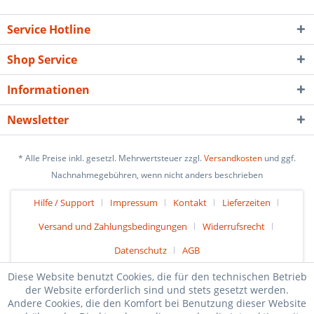
Service Hotline
Shop Service
Informationen
Newsletter
* Alle Preise inkl. gesetzl. Mehrwertsteuer zzgl.
Versandkosten
und ggf.
Nachnahmegebühren, wenn nicht anders beschrieben
Hilfe / Support
Impressum
Kontakt
Lieferzeiten
Versand und Zahlungsbedingungen
Widerrufsrecht
Datenschutz
AGB
Diese Website benutzt Cookies, die für den technischen Betrieb
der Website erforderlich sind und stets gesetzt werden.
Andere Cookies, die den Komfort bei Benutzung dieser Website