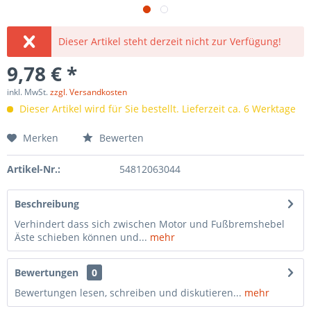
Dieser Artikel steht derzeit nicht zur Verfügung!
9,78 € *
inkl. MwSt.
zzgl. Versandkosten
Dieser Artikel wird für Sie bestellt. Lieferzeit ca. 6 Werktage
Merken
Bewerten
Artikel-Nr.:
54812063044
Beschreibung
Verhindert dass sich zwischen Motor und Fußbremshebel
Äste schieben können und...
mehr
Bewertungen
0
Bewertungen lesen, schreiben und diskutieren...
mehr