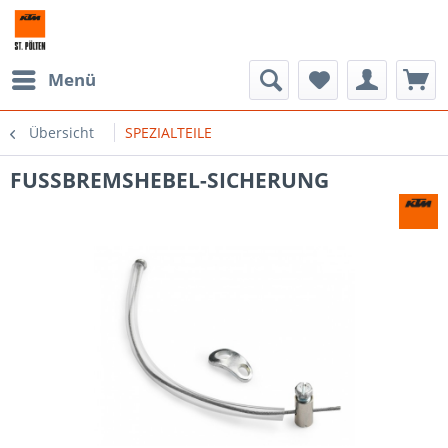
Menü
Übersicht
SPEZIALTEILE
FUSSBREMSHEBEL-SICHERUNG