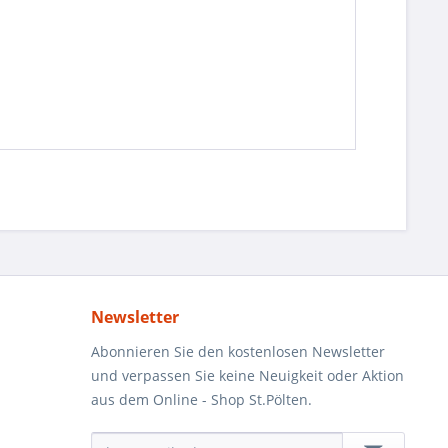
Newsletter
Abonnieren Sie den kostenlosen Newsletter
und verpassen Sie keine Neuigkeit oder Aktion
aus dem Online - Shop St.Pölten.