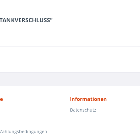
Y TANKVERSCHLUSS"
ce
Informationen
Datenschutz
 Zahlungsbedingungen