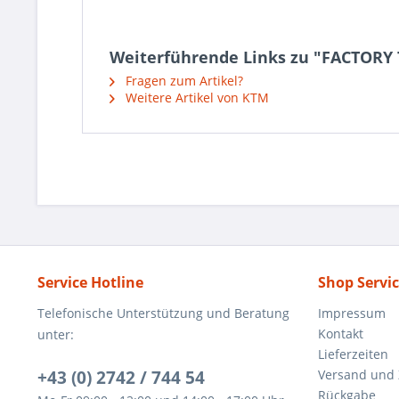
Weiterführende Links zu "FACTOR
Fragen zum Artikel?
Weitere Artikel von KTM
Service Hotline
Shop Servi
Telefonische Unterstützung und Beratung
Impressum
Kontakt
unter:
Lieferzeiten
+43 (0) 2742 / 744 54
Versand und
Rückgabe