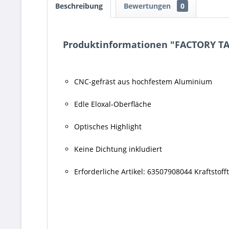
Beschreibung
Bewertungen
0
Produktinformationen "FACTORY 
CNC-gefräst aus hochfestem Aluminium
Edle Eloxal-Oberfläche
Optisches Highlight
Keine Dichtung inkludiert
Erforderliche Artikel: 63507908044 Kraftstof