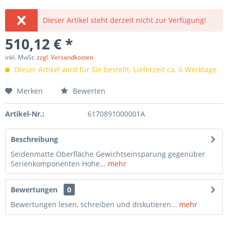
Dieser Artikel steht derzeit nicht zur Verfügung!
510,12 € *
inkl. MwSt.
zzgl. Versandkosten
Dieser Artikel wird für Sie bestellt. Lieferzeit ca. 6 Werktage
Merken
Bewerten
Artikel-Nr.:
6170891000001A
Beschreibung
Seidenmatte Oberfläche Gewichtseinsparung gegenüber
Serienkomponenten Hohe...
mehr
Bewertungen
0
Bewertungen lesen, schreiben und diskutieren...
mehr