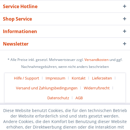
Service Hotline
Shop Service
Informationen
Newsletter
* Alle Preise inkl. gesetzl. Mehrwertsteuer zzgl.
Versandkosten
und ggf.
Nachnahmegebühren, wenn nicht anders beschrieben
Hilfe / Support
Impressum
Kontakt
Lieferzeiten
Versand und Zahlungsbedingungen
Widerrufsrecht
Datenschutz
AGB
Diese Website benutzt Cookies, die für den technischen Betrieb
der Website erforderlich sind und stets gesetzt werden.
Andere Cookies, die den Komfort bei Benutzung dieser Website
erhöhen, der Direktwerbung dienen oder die Interaktion mit