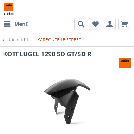
Menü
Übersicht
KARBONTEILE STREET
KOTFLÜGEL 1290 SD GT/SD R