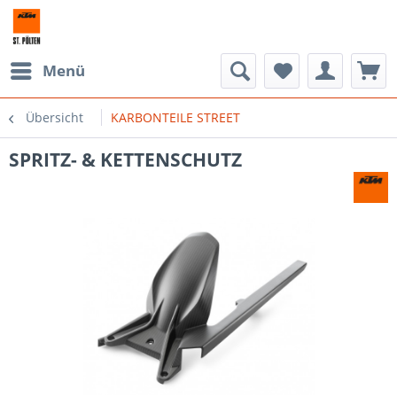
Menü
Übersicht
KARBONTEILE STREET
SPRITZ- & KETTENSCHUTZ