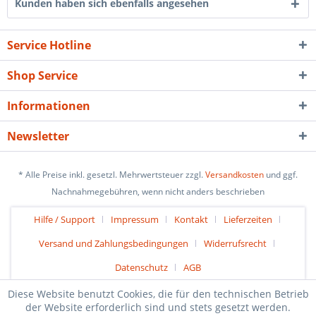
Kunden haben sich ebenfalls angesehen
Service Hotline
Shop Service
Informationen
Newsletter
* Alle Preise inkl. gesetzl. Mehrwertsteuer zzgl.
Versandkosten
und ggf.
Nachnahmegebühren, wenn nicht anders beschrieben
Hilfe / Support
Impressum
Kontakt
Lieferzeiten
Versand und Zahlungsbedingungen
Widerrufsrecht
Datenschutz
AGB
Diese Website benutzt Cookies, die für den technischen Betrieb
der Website erforderlich sind und stets gesetzt werden.