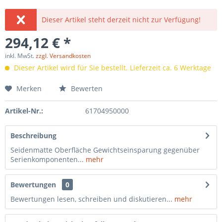
Dieser Artikel steht derzeit nicht zur Verfügung!
294,12 € *
inkl. MwSt.
zzgl. Versandkosten
Dieser Artikel wird für Sie bestellt. Lieferzeit ca. 6 Werktage
Merken
Bewerten
Artikel-Nr.:
61704950000
Beschreibung
Seidenmatte Oberfläche Gewichtseinsparung gegenüber
Serienkomponenten...
mehr
Bewertungen
0
Bewertungen lesen, schreiben und diskutieren...
mehr