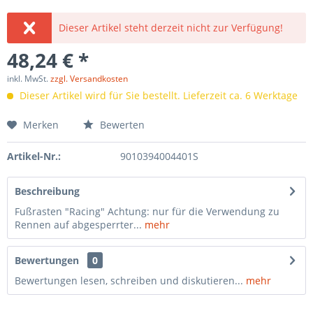
Dieser Artikel steht derzeit nicht zur Verfügung!
48,24 € *
inkl. MwSt.
zzgl. Versandkosten
Dieser Artikel wird für Sie bestellt. Lieferzeit ca. 6 Werktage
Merken
Bewerten
Artikel-Nr.:
9010394004401S
Beschreibung
Fußrasten "Racing" Achtung: nur für die Verwendung zu
Rennen auf abgesperrter...
mehr
Bewertungen
0
Bewertungen lesen, schreiben und diskutieren...
mehr