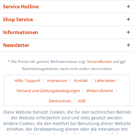
Service Hotline
Shop Service
Informationen
Newsletter
* Alle Preise inkl. gesetzl. Mehrwertsteuer zzgl.
Versandkosten
und ggf.
Nachnahmegebühren, wenn nicht anders beschrieben
Hilfe / Support
Impressum
Kontakt
Lieferzeiten
Versand und Zahlungsbedingungen
Widerrufsrecht
Datenschutz
AGB
Diese Website benutzt Cookies, die für den technischen Betrieb
der Website erforderlich sind und stets gesetzt werden.
Andere Cookies, die den Komfort bei Benutzung dieser Website
erhöhen, der Direktwerbung dienen oder die Interaktion mit