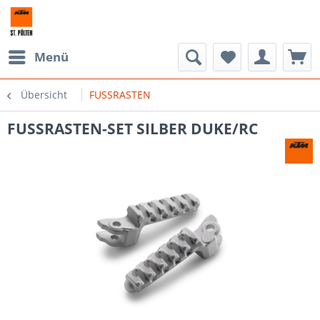
Menü
Übersicht
FUSSRASTEN
FUSSRASTEN-SET SILBER DUKE/RC