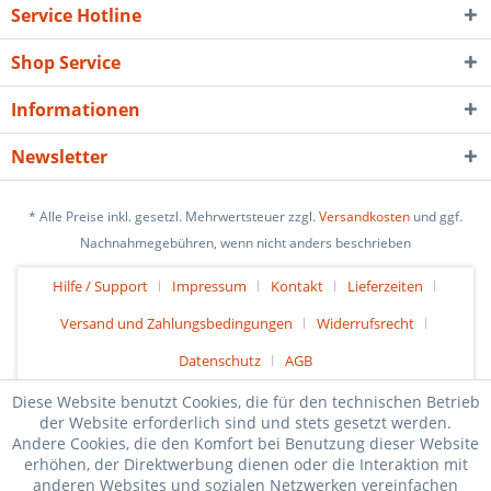
Service Hotline
Shop Service
Informationen
Newsletter
* Alle Preise inkl. gesetzl. Mehrwertsteuer zzgl.
Versandkosten
und ggf.
Nachnahmegebühren, wenn nicht anders beschrieben
Hilfe / Support
Impressum
Kontakt
Lieferzeiten
Versand und Zahlungsbedingungen
Widerrufsrecht
Datenschutz
AGB
Diese Website benutzt Cookies, die für den technischen Betrieb
der Website erforderlich sind und stets gesetzt werden.
Andere Cookies, die den Komfort bei Benutzung dieser Website
erhöhen, der Direktwerbung dienen oder die Interaktion mit
anderen Websites und sozialen Netzwerken vereinfachen