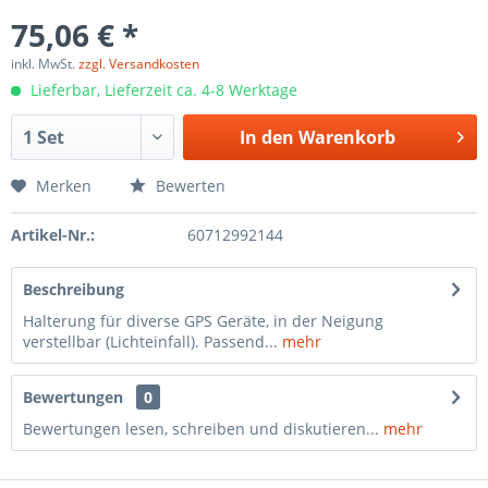
75,06 € *
inkl. MwSt.
zzgl. Versandkosten
Lieferbar, Lieferzeit ca. 4-8 Werktage
In den
Warenkorb
Merken
Bewerten
Artikel-Nr.:
60712992144
Beschreibung
Halterung für diverse GPS Geräte, in der Neigung
verstellbar (Lichteinfall). Passend...
mehr
Bewertungen
0
Bewertungen lesen, schreiben und diskutieren...
mehr