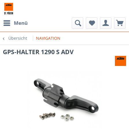
Menü
Übersicht
NAVIGATION
GPS-HALTER 1290 S ADV