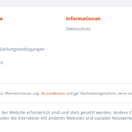
ce
Informationen
Datenschutz
 Zahlungsbedingungen
ht
etzl. Mehrwertsteuer zzgl.
Versandkosten
und ggf. Nachnahmegebühren, wenn nic
 der Website erforderlich sind und stets gesetzt werden. Andere C
der die Interaktion mit anderen Websites und sozialen Netzwerke