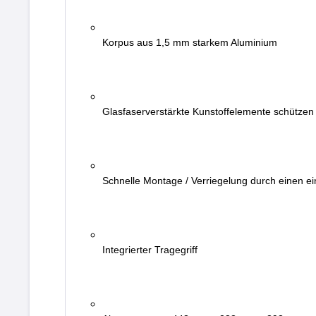
Korpus aus 1,5 mm starkem Aluminium
Glasfaserverstärkte Kunstoffelemente schützen
Schnelle Montage / Verriegelung durch einen ei
Integrierter Tragegriff