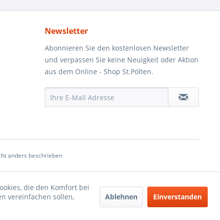
Newsletter
Abonnieren Sie den kostenlosen Newsletter
und verpassen Sie keine Neuigkeit oder Aktion
aus dem Online - Shop St.Pölten.
ht anders beschrieben
ookies, die den Komfort bei
Ablehnen
Einverstanden
n vereinfachen sollen,