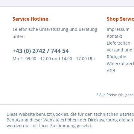
Service Hotline
Shop Servi
Telefonische Unterstützung und Beratung
Impressum
Kontakt
unter:
Lieferzeiten
+43 (0) 2742 / 744 54
Versand und
Rückgabe
Mo-Fr 09:00 - 12:00 und 14:00 - 17:00 Uhr
Widerrufsrec
AGB
* Alle Preise inkl. ges
Diese Website benutzt Cookies, die für den technischen Betrieb
Benutzung dieser Website erhöhen, der Direktwerbung dienen o
werden nur mit Ihrer Zustimmung gesetzt.