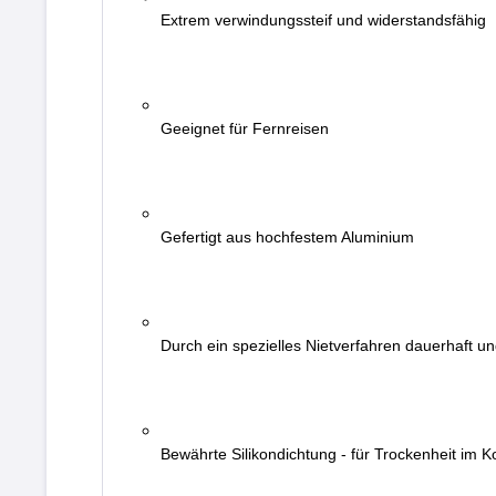
Extrem verwindungssteif und widerstandsfähig
Geeignet für Fernreisen
Gefertigt aus hochfestem Aluminium
Durch ein spezielles Nietverfahren dauerhaft u
Bewährte Silikondichtung - für Trockenheit im