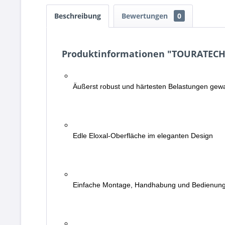
Beschreibung
Bewertungen
0
Produktinformationen "TOURATECH-
Äußerst robust und härtesten Belastungen ge
Edle Eloxal-Oberfläche im eleganten Design
Einfache Montage, Handhabung und Bedienun