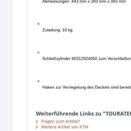
Abmessungen: 443 mm x 283 mm x 393 mm
Zuladung: 10 kg
Schließzylinder 60312924050 zum Verschließen 
Haken zur Verriegelung des Deckels sind bereit
Weiterführende Links zu "TOURATE
Fragen zum Artikel?
Weitere Artikel von KTM