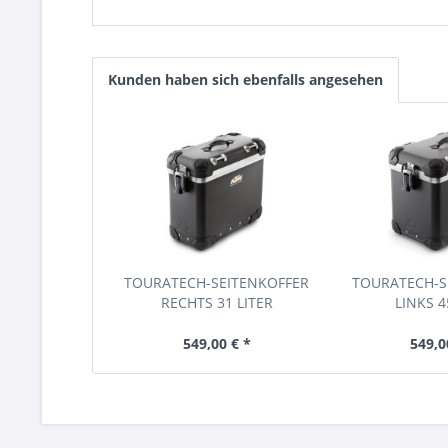
Kunden haben sich ebenfalls angesehen
TOURATECH-SEITENKOFFER
TOURATECH-S
RECHTS 31 LITER
LINKS 4
549,00 € *
549,0