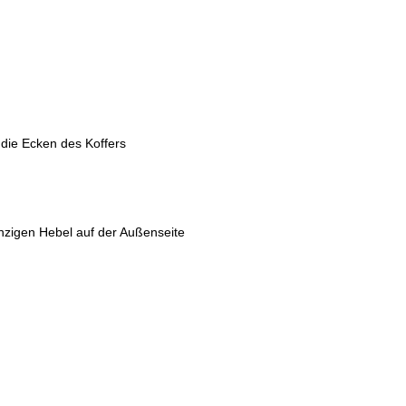
 die Ecken des Koffers
nzigen Hebel auf der Außenseite