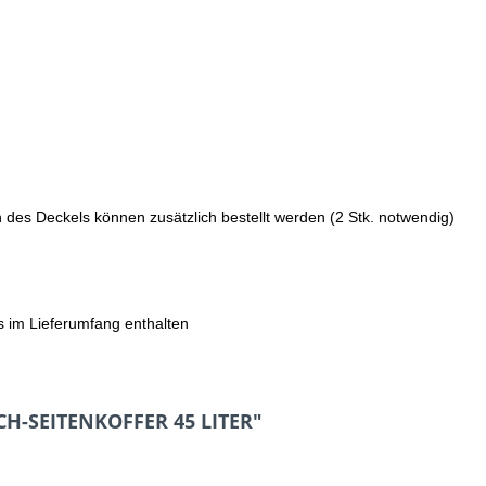
des Deckels können zusätzlich bestellt werden (2 Stk. notwendig)
s im Lieferumfang enthalten
CH-SEITENKOFFER 45 LITER"