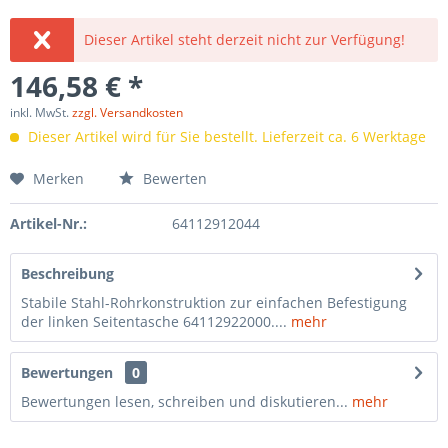
Dieser Artikel steht derzeit nicht zur Verfügung!
146,58 € *
inkl. MwSt.
zzgl. Versandkosten
Dieser Artikel wird für Sie bestellt. Lieferzeit ca. 6 Werktage
Merken
Bewerten
Artikel-Nr.:
64112912044
Beschreibung
Stabile Stahl-Rohrkonstruktion zur einfachen Befestigung
der linken Seitentasche 64112922000....
mehr
Bewertungen
0
Bewertungen lesen, schreiben und diskutieren...
mehr