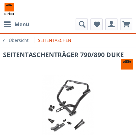
Menü
Übersicht
SEITENTASCHEN
SEITENTASCHENTRÄGER 790/890 DUKE