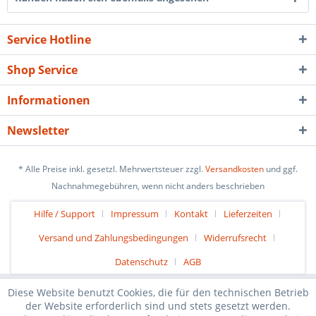
Service Hotline
Shop Service
Informationen
Newsletter
* Alle Preise inkl. gesetzl. Mehrwertsteuer zzgl.
Versandkosten
und ggf.
Nachnahmegebühren, wenn nicht anders beschrieben
Hilfe / Support
Impressum
Kontakt
Lieferzeiten
Versand und Zahlungsbedingungen
Widerrufsrecht
Datenschutz
AGB
Diese Website benutzt Cookies, die für den technischen Betrieb
der Website erforderlich sind und stets gesetzt werden.