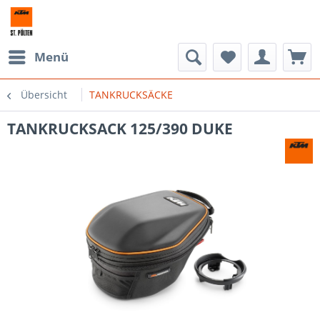
Menü
Übersicht
TANKRUCKSÄCKE
TANKRUCKSACK 125/390 DUKE