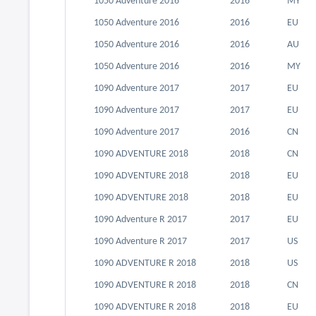
1050 Adventure 2016
2016
MY
1050 Adventure 2016
2016
EU
1050 Adventure 2016
2016
AU
1050 Adventure 2016
2016
MY
1090 Adventure 2017
2017
EU
1090 Adventure 2017
2017
EU
1090 Adventure 2017
2016
CN
1090 ADVENTURE 2018
2018
CN
1090 ADVENTURE 2018
2018
EU
1090 ADVENTURE 2018
2018
EU
1090 Adventure R 2017
2017
EU
1090 Adventure R 2017
2017
US
1090 ADVENTURE R 2018
2018
US
1090 ADVENTURE R 2018
2018
CN
1090 ADVENTURE R 2018
2018
EU