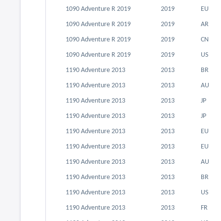
1090 Adventure R 2019
2019
EU
1090 Adventure R 2019
2019
AR
1090 Adventure R 2019
2019
CN
1090 Adventure R 2019
2019
US
1190 Adventure 2013
2013
BR
1190 Adventure 2013
2013
AU
1190 Adventure 2013
2013
JP
1190 Adventure 2013
2013
JP
1190 Adventure 2013
2013
EU
1190 Adventure 2013
2013
EU
1190 Adventure 2013
2013
AU
1190 Adventure 2013
2013
BR
1190 Adventure 2013
2013
US
1190 Adventure 2013
2013
FR