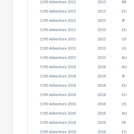
1190 Adventure 2015
2015
BR
1190 Adventure 2015
2015
EU
1190 Adventure 2015
2015
JP
1190 Adventure 2015
2015
EU
1190 Adventure 2015
2015
US
1190 Adventure 2015
2015
US
1190 Adventure 2015
2015
AU
1190 Adventure 2016
2016
AU
1190 Adventure 2016
2016
JP
1190 Adventure 2016
2016
EU
1190 Adventure 2016
2016
EU
1190 Adventure 2016
2016
US
1190 Adventure 2016
2016
AU
1190 Adventure 2016
2016
FR
1190 Adventure 2016
2016
EU