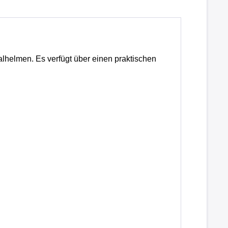
lhelmen. Es verfügt über einen praktischen