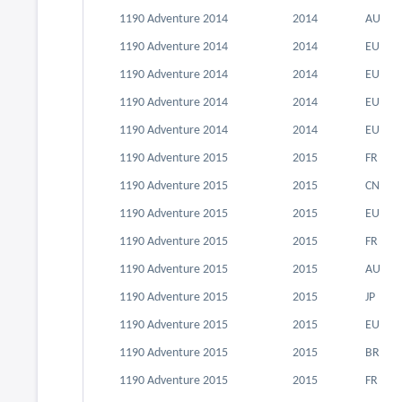
1190 Adventure 2014
2014
AU
1190 Adventure 2014
2014
EU
1190 Adventure 2014
2014
EU
1190 Adventure 2014
2014
EU
1190 Adventure 2014
2014
EU
1190 Adventure 2015
2015
FR
1190 Adventure 2015
2015
CN
1190 Adventure 2015
2015
EU
1190 Adventure 2015
2015
FR
1190 Adventure 2015
2015
AU
1190 Adventure 2015
2015
JP
1190 Adventure 2015
2015
EU
1190 Adventure 2015
2015
BR
1190 Adventure 2015
2015
FR