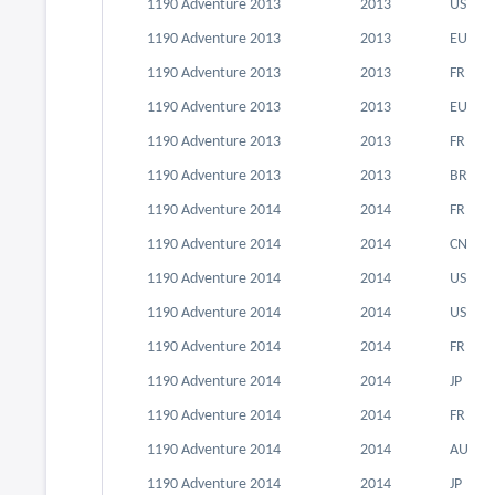
1190 Adventure 2013
2013
US
1190 Adventure 2013
2013
EU
1190 Adventure 2013
2013
FR
1190 Adventure 2013
2013
EU
1190 Adventure 2013
2013
FR
1190 Adventure 2013
2013
BR
1190 Adventure 2014
2014
FR
1190 Adventure 2014
2014
CN
1190 Adventure 2014
2014
US
1190 Adventure 2014
2014
US
1190 Adventure 2014
2014
FR
1190 Adventure 2014
2014
JP
1190 Adventure 2014
2014
FR
1190 Adventure 2014
2014
AU
1190 Adventure 2014
2014
JP