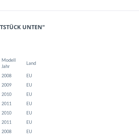
ITSTÜCK UNTEN"
Modell
Land
Jahr
2008
EU
2009
EU
2010
EU
2011
EU
2010
EU
2011
EU
2008
EU