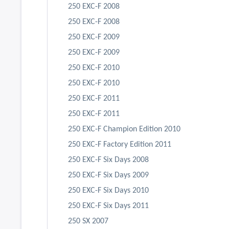
250 EXC-F 2008
250 EXC-F 2008
250 EXC-F 2009
250 EXC-F 2009
250 EXC-F 2010
250 EXC-F 2010
250 EXC-F 2011
250 EXC-F 2011
250 EXC-F Champion Edition 2010
250 EXC-F Factory Edition 2011
250 EXC-F Six Days 2008
250 EXC-F Six Days 2009
250 EXC-F Six Days 2010
250 EXC-F Six Days 2011
250 SX 2007