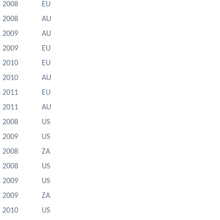
2008
EU
2008
AU
2009
AU
2009
EU
2010
EU
2010
AU
2011
EU
2011
AU
2008
US
2009
US
2008
ZA
2008
US
2009
US
2009
ZA
2010
US