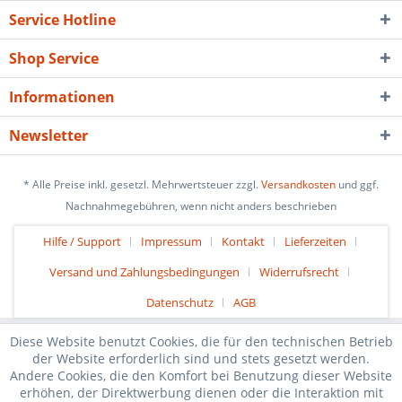
Service Hotline
Shop Service
Informationen
Newsletter
* Alle Preise inkl. gesetzl. Mehrwertsteuer zzgl.
Versandkosten
und ggf.
Nachnahmegebühren, wenn nicht anders beschrieben
Hilfe / Support
Impressum
Kontakt
Lieferzeiten
Versand und Zahlungsbedingungen
Widerrufsrecht
Datenschutz
AGB
Diese Website benutzt Cookies, die für den technischen Betrieb
der Website erforderlich sind und stets gesetzt werden.
Andere Cookies, die den Komfort bei Benutzung dieser Website
erhöhen, der Direktwerbung dienen oder die Interaktion mit