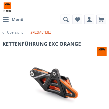
Menü
Übersicht
SPEZIALTEILE
KETTENFÜHRUNG EXC ORANGE