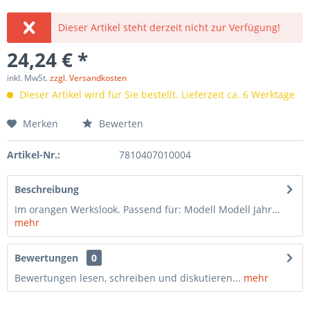
Dieser Artikel steht derzeit nicht zur Verfügung!
24,24 € *
inkl. MwSt.
zzgl. Versandkosten
Dieser Artikel wird für Sie bestellt. Lieferzeit ca. 6 Werktage
Merken
Bewerten
Artikel-Nr.:
7810407010004
Beschreibung
Im orangen Werkslook. Passend für: Modell Modell Jahr...
mehr
Bewertungen
0
Bewertungen lesen, schreiben und diskutieren...
mehr