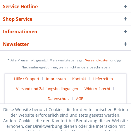
Service Hotline
Shop Service
Informationen
Newsletter
* Alle Preise inkl. gesetzl. Mehrwertsteuer zzgl.
Versandkosten
und ggf.
Nachnahmegebühren, wenn nicht anders beschrieben
Hilfe / Support
Impressum
Kontakt
Lieferzeiten
Versand und Zahlungsbedingungen
Widerrufsrecht
Datenschutz
AGB
Diese Website benutzt Cookies, die für den technischen Betrieb
der Website erforderlich sind und stets gesetzt werden.
Andere Cookies, die den Komfort bei Benutzung dieser Website
erhöhen, der Direktwerbung dienen oder die Interaktion mit