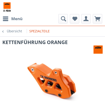
Menü
Übersicht
SPEZIALTEILE
KETTENFÜHRUNG ORANGE