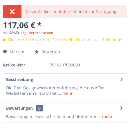
Dieser Artikel steht derzeit nicht zur Verfügung!
117,06 € *
inkl. MwSt.
zzgl. Versandkosten
Dieser Artikel wird für Sie bestellt. Lieferzeit ca. 6 Werktage
Merken
Bewerten
Artikel-Nr.:
7810497000004
Beschreibung
Die T.M. Designworks Kettenführung, die das KTM
Werksteam im Einsatz hat:...
mehr
Bewertungen
0
Bewertungen lesen, schreiben und diskutieren...
mehr