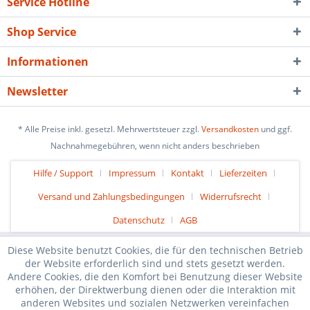
Service Hotline
Shop Service
Informationen
Newsletter
* Alle Preise inkl. gesetzl. Mehrwertsteuer zzgl.
Versandkosten
und ggf.
Nachnahmegebühren, wenn nicht anders beschrieben
Hilfe / Support
Impressum
Kontakt
Lieferzeiten
Versand und Zahlungsbedingungen
Widerrufsrecht
Datenschutz
AGB
Diese Website benutzt Cookies, die für den technischen Betrieb
der Website erforderlich sind und stets gesetzt werden.
Andere Cookies, die den Komfort bei Benutzung dieser Website
erhöhen, der Direktwerbung dienen oder die Interaktion mit
anderen Websites und sozialen Netzwerken vereinfachen