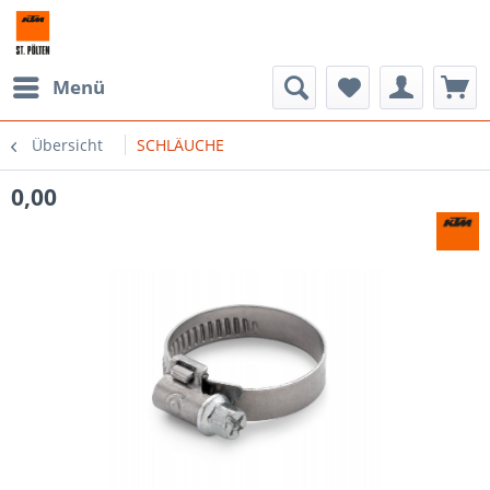
Menü
Übersicht
SCHLÄUCHE
0,00