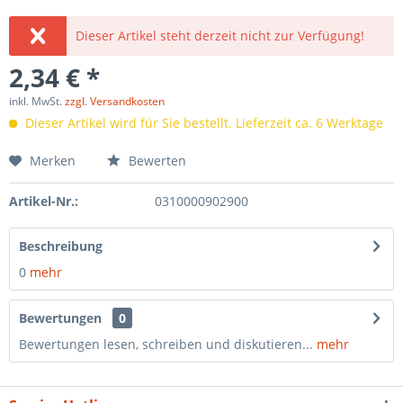
Dieser Artikel steht derzeit nicht zur Verfügung!
2,34 € *
inkl. MwSt.
zzgl. Versandkosten
Dieser Artikel wird für Sie bestellt. Lieferzeit ca. 6 Werktage
Merken
Bewerten
Artikel-Nr.:
0310000902900
Beschreibung
0
mehr
Bewertungen
0
Bewertungen lesen, schreiben und diskutieren...
mehr