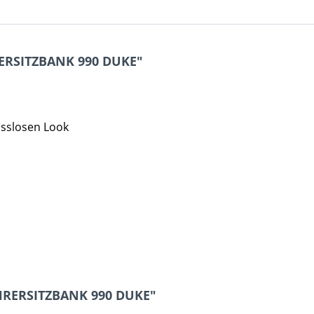
ERSITZBANK 990 DUKE"
sslosen Look
HRERSITZBANK 990 DUKE"