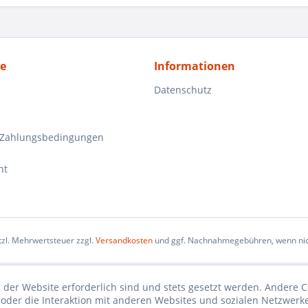
ce
Informationen
Datenschutz
 Zahlungsbedingungen
ht
etzl. Mehrwertsteuer zzgl.
Versandkosten
und ggf. Nachnahmegebühren, wenn nic
 der Website erforderlich sind und stets gesetzt werden. Andere C
der die Interaktion mit anderen Websites und sozialen Netzwerke