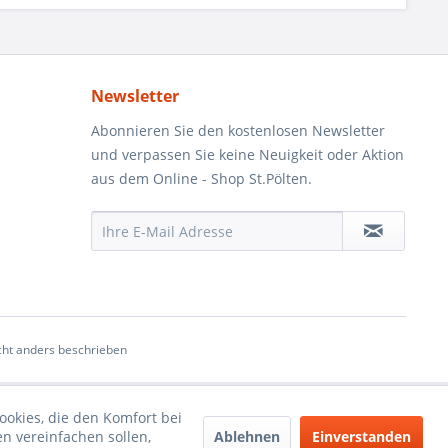
Newsletter
Abonnieren Sie den kostenlosen Newsletter
und verpassen Sie keine Neuigkeit oder Aktion
aus dem Online - Shop St.Pölten.
ht anders beschrieben
ookies, die den Komfort bei
Ablehnen
Einverstanden
n vereinfachen sollen,