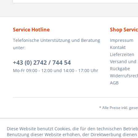
Service Hotline
Shop Servi
Telefonische Unterstützung und Beratung
Impressum
Kontakt
unter:
Lieferzeiten
+43 (0) 2742 / 744 54
Versand und
Rückgabe
Mo-Fr 09:00 - 12:00 und 14:00 - 17:00 Uhr
Widerrufsrec
AGB
* Alle Preise inkl. ges
Diese Website benutzt Cookies, die für den technischen Betrieb
Benutzung dieser Website erhöhen, der Direktwerbung dienen o