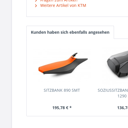
Weitere Artikel von KTM
Kunden haben sich ebenfalls angesehen
SITZBANK 890 SMT
SOZIUSSITZBA
1290
195,78 € *
136,7