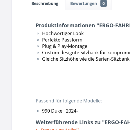
Beschreibung
Bewertungen
0
Produktinformationen "ERGO-FAHR
Hochwertiger Look
Perfekte Passform
Plug & Play-Montage
Custom designte Sitzbank für kompromi
Gleiche Sitzhöhe wie die Serien-Sitzbank
Passend für folgende Modelle:
990 Duke 2024-
Weiterführende Links zu "ERGO-FA
Fragen zum Artikel?