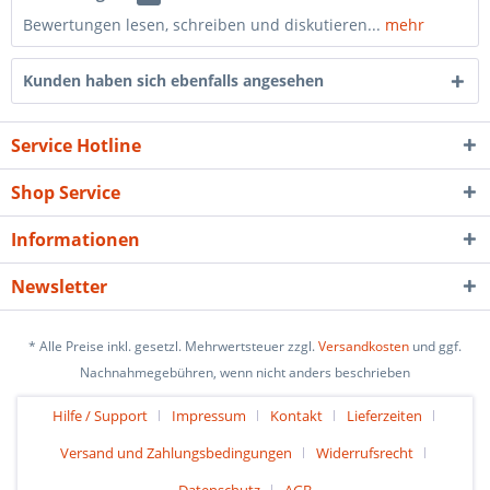
Bewertungen lesen, schreiben und diskutieren...
mehr
Kunden haben sich ebenfalls angesehen
Service Hotline
Shop Service
Informationen
Newsletter
* Alle Preise inkl. gesetzl. Mehrwertsteuer zzgl.
Versandkosten
und ggf.
Nachnahmegebühren, wenn nicht anders beschrieben
Hilfe / Support
Impressum
Kontakt
Lieferzeiten
Versand und Zahlungsbedingungen
Widerrufsrecht