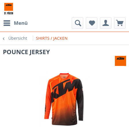
Menü
Übersicht
SHIRTS / JACKEN
POUNCE JERSEY