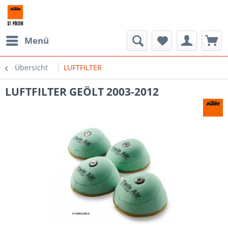
Menü
Übersicht
LUFTFILTER
LUFTFILTER GEÖLT 2003-2012