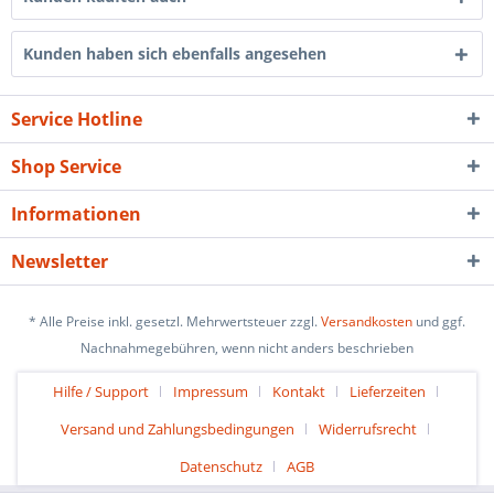
Kunden haben sich ebenfalls angesehen
Service Hotline
Shop Service
Informationen
Newsletter
* Alle Preise inkl. gesetzl. Mehrwertsteuer zzgl.
Versandkosten
und ggf.
Nachnahmegebühren, wenn nicht anders beschrieben
Hilfe / Support
Impressum
Kontakt
Lieferzeiten
Versand und Zahlungsbedingungen
Widerrufsrecht
Datenschutz
AGB