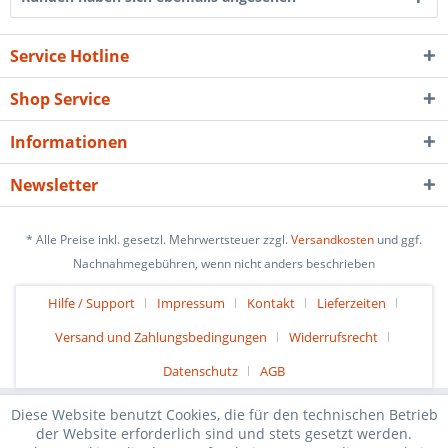
Service Hotline
Shop Service
Informationen
Newsletter
* Alle Preise inkl. gesetzl. Mehrwertsteuer zzgl.
Versandkosten
und ggf.
Nachnahmegebühren, wenn nicht anders beschrieben
Hilfe / Support
Impressum
Kontakt
Lieferzeiten
Versand und Zahlungsbedingungen
Widerrufsrecht
Datenschutz
AGB
Diese Website benutzt Cookies, die für den technischen Betrieb
der Website erforderlich sind und stets gesetzt werden.