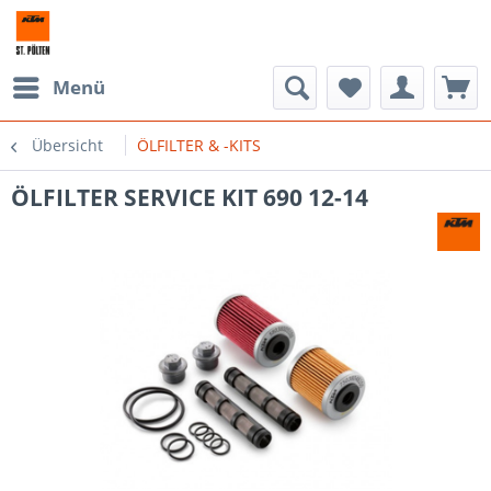
Menü
Übersicht
ÖLFILTER & -KITS
ÖLFILTER SERVICE KIT 690 12-14