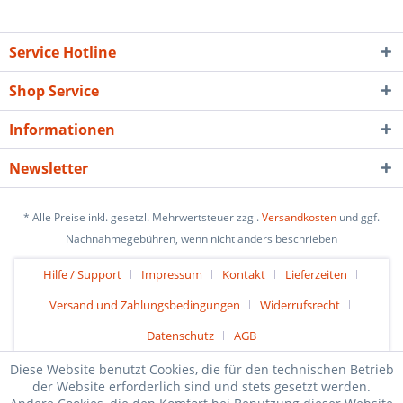
Service Hotline
Shop Service
Informationen
Newsletter
* Alle Preise inkl. gesetzl. Mehrwertsteuer zzgl.
Versandkosten
und ggf.
Nachnahmegebühren, wenn nicht anders beschrieben
Hilfe / Support
Impressum
Kontakt
Lieferzeiten
Versand und Zahlungsbedingungen
Widerrufsrecht
Datenschutz
AGB
Diese Website benutzt Cookies, die für den technischen Betrieb
der Website erforderlich sind und stets gesetzt werden.