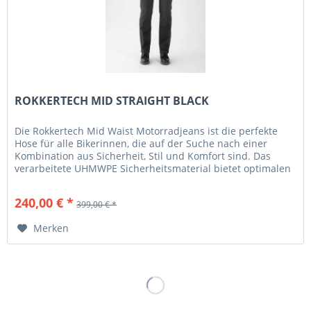
ROKKERTECH MID STRAIGHT BLACK
Die Rokkertech Mid Waist Motorradjeans ist die perfekte
Hose für alle Bikerinnen, die auf der Suche nach einer
Kombination aus Sicherheit, Stil und Komfort sind. Das
verarbeitete UHMWPE Sicherheitsmaterial bietet optimalen
Schutz auf...
240,00 € *
399,00 € *
Merken