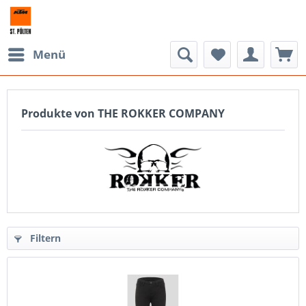
Menü
Produkte von THE ROKKER COMPANY
Filtern