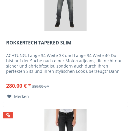
ROKKERTECH TAPERED SLIM
ACHTUNG: Länge 34 Weite 38 und Länge 34 Weite 40 Du
bist auf der Suche nach einer Motorradjeans, die nicht nur
sicher und abriebfest ist, sondern auch durch ihren
perfekten Sitz und ihren stylischen Look überzeugt? Dann
ist die...
280,00 € *
389,00 € *
Merken