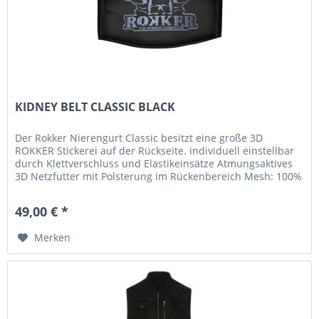
KIDNEY BELT CLASSIC BLACK
Der Rokker Nierengurt Classic besitzt eine große 3D
ROKKER Stickerei auf der Rückseite. individuell einstellbar
durch Klettverschluss und Elastikeinsätze Atmungsaktives
3D Netzfutter mit Polsterung im Rückenbereich Mesh: 100%
Polyester...
49,00 € *
Merken