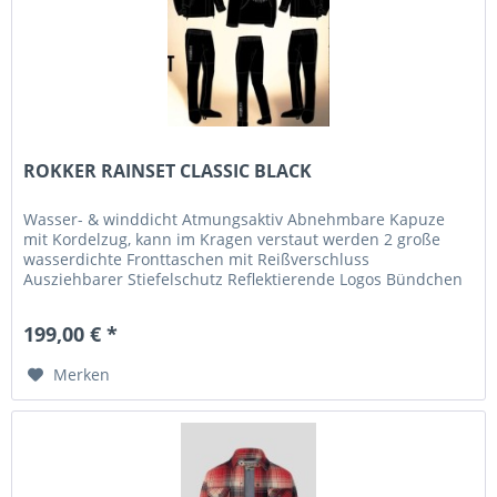
ROKKER RAINSET CLASSIC BLACK
Wasser- & winddicht Atmungsaktiv Abnehmbare Kapuze
mit Kordelzug, kann im Kragen verstaut werden 2 große
wasserdichte Fronttaschen mit Reißverschluss
Ausziehbarer Stiefelschutz Reflektierende Logos Bündchen
mit elastischem und...
199,00 € *
Merken