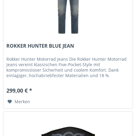
ROKKER HUNTER BLUE JEAN
Rokker Hunter Motorrad Jeans Die Rokker Hunter Motorrad
Jeans vereint klassischen Five-Pocket-Style mit
kompromissloser Sicherheit und coolem Komfort. Dank
einlagiger, hochabriebfester Materialien und 18 %
Elastizität sitzt sie wie...
299,00 € *
Merken