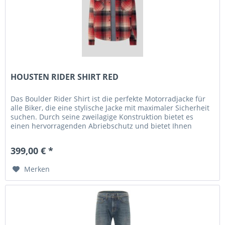
HOUSTEN RIDER SHIRT RED
Das Boulder Rider Shirt ist die perfekte Motorradjacke für
alle Biker, die eine stylische Jacke mit maximaler Sicherheit
suchen. Durch seine zweilagige Konstruktion bietet es
einen hervorragenden Abriebschutz und bietet Ihnen
somit...
399,00 € *
Merken