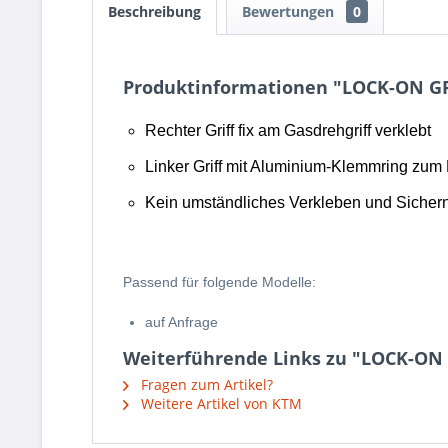
Beschreibung
Bewertungen
0
Produktinformationen "LOCK-ON G
Rechter Griff fix am Gasdrehgriff verklebt
Linker Griff mit Aluminium-Klemmring zum
Kein umständliches Verkleben und Sichern
Passend für folgende Modelle:
auf Anfrage
Weiterführende Links zu "LOCK-ON
Fragen zum Artikel?
Weitere Artikel von KTM