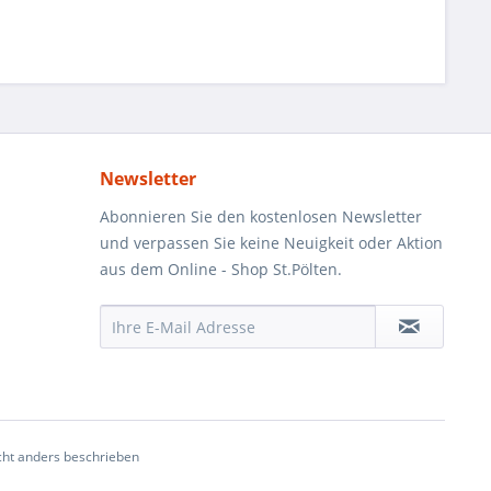
Newsletter
Abonnieren Sie den kostenlosen Newsletter
und verpassen Sie keine Neuigkeit oder Aktion
aus dem Online - Shop St.Pölten.
ht anders beschrieben