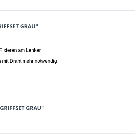
RIFFSET GRAU"
 Fixieren am Lenker
 mit Draht mehr notwendig
 GRIFFSET GRAU"