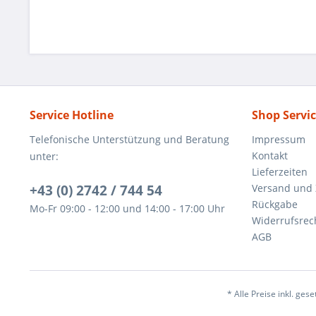
Service Hotline
Shop Servi
Telefonische Unterstützung und Beratung
Impressum
Kontakt
unter:
Lieferzeiten
+43 (0) 2742 / 744 54
Versand und
Rückgabe
Mo-Fr 09:00 - 12:00 und 14:00 - 17:00 Uhr
Widerrufsrec
AGB
* Alle Preise inkl. ges