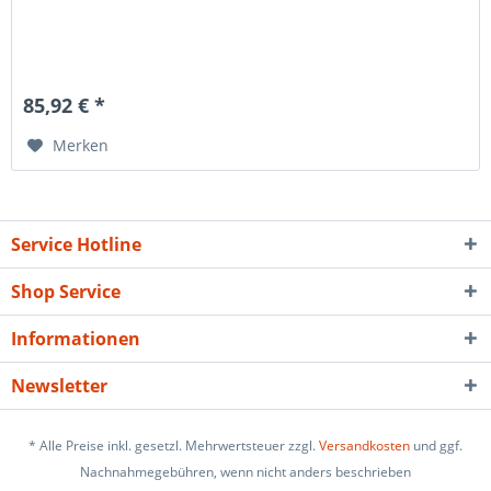
85,92 € *
Merken
Service Hotline
Shop Service
Informationen
Newsletter
* Alle Preise inkl. gesetzl. Mehrwertsteuer zzgl.
Versandkosten
und ggf.
Nachnahmegebühren, wenn nicht anders beschrieben