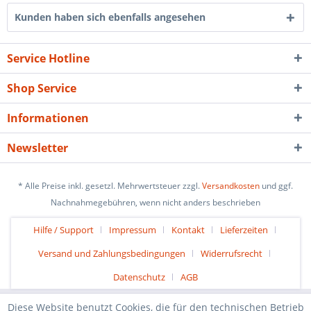
Kunden haben sich ebenfalls angesehen
Service Hotline
Shop Service
Informationen
Newsletter
* Alle Preise inkl. gesetzl. Mehrwertsteuer zzgl.
Versandkosten
und ggf.
Nachnahmegebühren, wenn nicht anders beschrieben
Hilfe / Support
Impressum
Kontakt
Lieferzeiten
Versand und Zahlungsbedingungen
Widerrufsrecht
Datenschutz
AGB
Diese Website benutzt Cookies, die für den technischen Betrieb