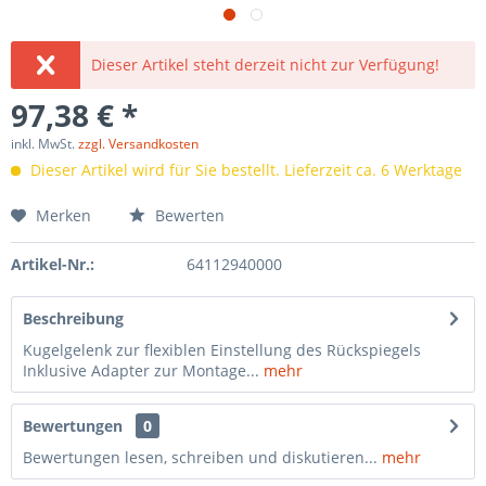
Dieser Artikel steht derzeit nicht zur Verfügung!
97,38 € *
inkl. MwSt.
zzgl. Versandkosten
Dieser Artikel wird für Sie bestellt. Lieferzeit ca. 6 Werktage
Merken
Bewerten
Artikel-Nr.:
64112940000
Beschreibung
Kugelgelenk zur flexiblen Einstellung des Rückspiegels
Inklusive Adapter zur Montage...
mehr
Bewertungen
0
Bewertungen lesen, schreiben und diskutieren...
mehr