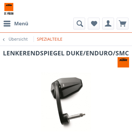
Menü
Übersicht
SPEZIALTEILE
LENKERENDSPIEGEL DUKE/ENDURO/SMC