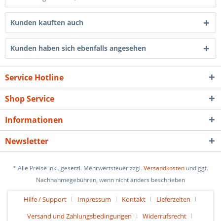
Kunden kauften auch
Kunden haben sich ebenfalls angesehen
Service Hotline
Shop Service
Informationen
Newsletter
* Alle Preise inkl. gesetzl. Mehrwertsteuer zzgl.
Versandkosten
und ggf.
Nachnahmegebühren, wenn nicht anders beschrieben
Hilfe / Support
Impressum
Kontakt
Lieferzeiten
Versand und Zahlungsbedingungen
Widerrufsrecht