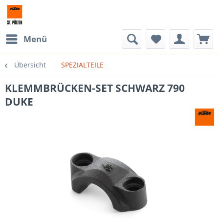
Menü
Übersicht
SPEZIALTEILE
KLEMMBRÜCKEN-SET SCHWARZ 790
DUKE