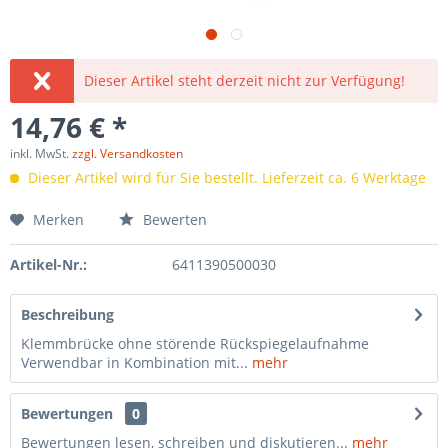
Dieser Artikel steht derzeit nicht zur Verfügung!
14,76 € *
inkl. MwSt.
zzgl. Versandkosten
Dieser Artikel wird für Sie bestellt. Lieferzeit ca. 6 Werktage
Merken
Bewerten
Artikel-Nr.:
6411390500030
Beschreibung
Klemmbrücke ohne störende Rückspiegelaufnahme
Verwendbar in Kombination mit...
mehr
Bewertungen
0
Bewertungen lesen, schreiben und diskutieren...
mehr