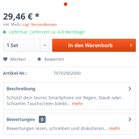
29,46 € *
inkl. MwSt.
zzgl. Versandkosten
Lieferbar, Lieferzeit ca. 4-8 Werktage
In den
Warenkorb
Merken
Bewerten
Artikel-Nr.:
79702902000
Beschreibung
Schützt dein teures Smartphone vor Regen, Staub oder
Schlamm Touchscreen bleibt...
mehr
Bewertungen
0
Bewertungen lesen, schreiben und diskutieren...
mehr