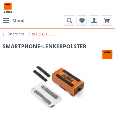
Menü
Übersicht
SPEZIALTEILE
SMARTPHONE-LENKERPOLSTER