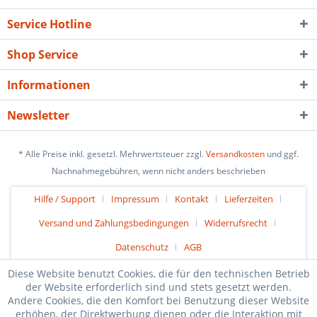
Service Hotline
Shop Service
Informationen
Newsletter
* Alle Preise inkl. gesetzl. Mehrwertsteuer zzgl.
Versandkosten
und ggf.
Nachnahmegebühren, wenn nicht anders beschrieben
Hilfe / Support
Impressum
Kontakt
Lieferzeiten
Versand und Zahlungsbedingungen
Widerrufsrecht
Datenschutz
AGB
Diese Website benutzt Cookies, die für den technischen Betrieb
der Website erforderlich sind und stets gesetzt werden.
Andere Cookies, die den Komfort bei Benutzung dieser Website
erhöhen, der Direktwerbung dienen oder die Interaktion mit