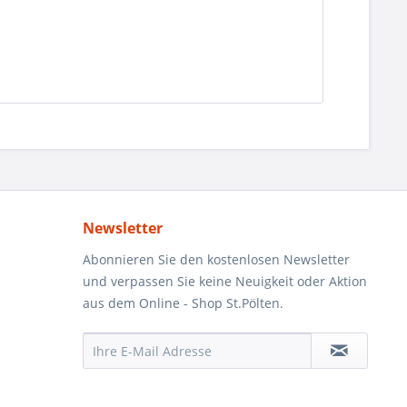
Newsletter
Abonnieren Sie den kostenlosen Newsletter
und verpassen Sie keine Neuigkeit oder Aktion
aus dem Online - Shop St.Pölten.