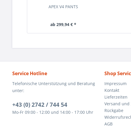
APEX V4 PANTS
ab 299,94 € *
Service Hotline
Shop Servi
Telefonische Unterstützung und Beratung
Impressum
Kontakt
unter:
Lieferzeiten
+43 (0) 2742 / 744 54
Versand und
Rückgabe
Mo-Fr 09:00 - 12:00 und 14:00 - 17:00 Uhr
Widerrufsrec
AGB