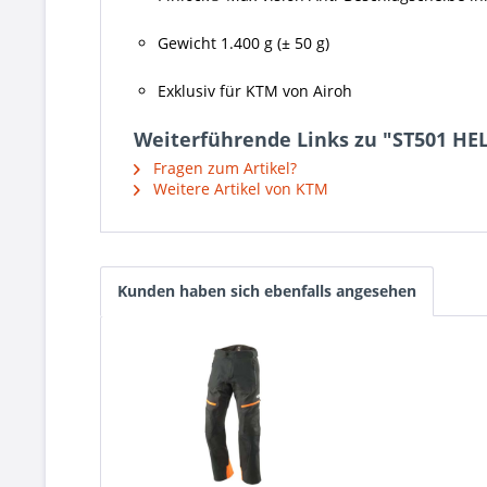
Gewicht 1.400 g (± 50 g)
Exklusiv für KTM von Airoh
Weiterführende Links zu "ST501 HE
Fragen zum Artikel?
Weitere Artikel von KTM
Kunden haben sich ebenfalls angesehen