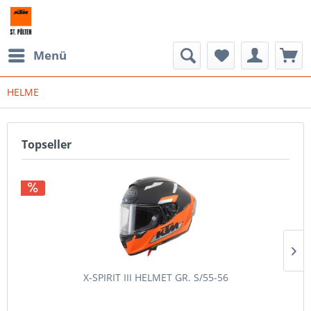
Menü
HELME
Topseller
X-SPIRIT III HELMET GR. S/55-56