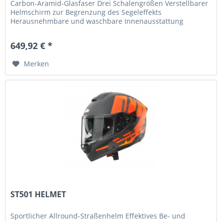
Carbon-Aramid-Glasfaser Drei Schalengrößen Verstellbarer
Helmschirm zur Begrenzung des Segeleffekts
Herausnehmbare und waschbare Innenausstattung
Abnehmbarer Windschutz Passform...
649,92 € *
Merken
ST501 HELMET
Sportlicher Allround-Straßenhelm Effektives Be- und