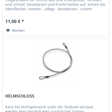
und schnell. Desodoriert und frischt Farben auf. Schont die
Oberflächen. Vorteile: - pflegt - desodoriert - schont
Anwendung Grobe...
11,00 € *
Merken
HELMSCHLOSS
Kann bei Nichtgebrauch unter der Sitzbank verstaut
werden Man benötigt kein zusätzliches Schloss