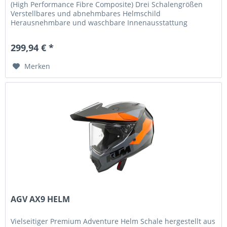
(High Performance Fibre Composite) Drei Schalengrößen
Verstellbares und abnehmbares Helmschild
Herausnehmbare und waschbare Innenausstattung
Lasergeschnittener Schaumstoff Kinnbelüftung...
299,94 € *
Merken
AGV AX9 HELM
Vielseitiger Premium Adventure Helm Schale hergestellt aus