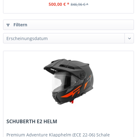
500,00 € *
846,96 € *
Filtern
SCHUBERTH E2 HELM
Premium Adventure Klapphelm (ECE 22-06) Schale