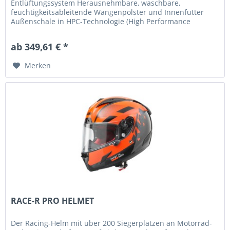
Entlüftungssystem Herausnehmbare, waschbare,
feuchtigkeitsableitende Wangenpolster und Innenfutter
Außenschale in HPC-Technologie (High Performance
Composite) Zwei Schalengrößen...
ab 349,61 € *
Merken
RACE-R PRO HELMET
Der Racing-Helm mit über 200 Siegerplätzen an Motorrad-