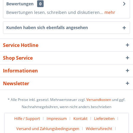
Bewertungen
0
Bewertungen lesen, schreiben und diskutieren...
mehr
Kunden haben sich ebenfalls angesehen
Service Hotline
Shop Service
Informationen
Newsletter
* Alle Preise inkl. gesetzl. Mehrwertsteuer zzgl.
Versandkosten
und ggf.
Nachnahmegebühren, wenn nicht anders beschrieben
Hilfe / Support
Impressum
Kontakt
Lieferzeiten
Versand und Zahlungsbedingungen
Widerrufsrecht