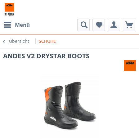
Menü
Übersicht
SCHUHE
ANDES V2 DRYSTAR BOOTS