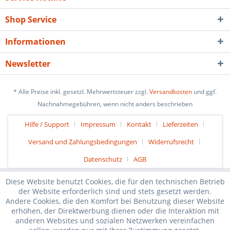
Shop Service
Informationen
Newsletter
* Alle Preise inkl. gesetzl. Mehrwertsteuer zzgl.
Versandkosten
und ggf.
Nachnahmegebühren, wenn nicht anders beschrieben
Hilfe / Support
Impressum
Kontakt
Lieferzeiten
Versand und Zahlungsbedingungen
Widerrufsrecht
Datenschutz
AGB
Diese Website benutzt Cookies, die für den technischen Betrieb
der Website erforderlich sind und stets gesetzt werden.
Andere Cookies, die den Komfort bei Benutzung dieser Website
erhöhen, der Direktwerbung dienen oder die Interaktion mit
anderen Websites und sozialen Netzwerken vereinfachen