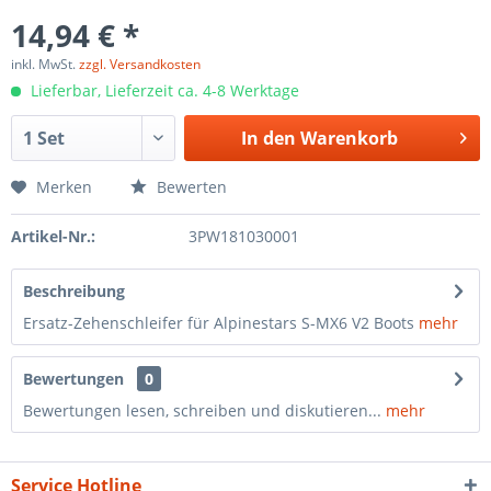
14,94 € *
inkl. MwSt.
zzgl. Versandkosten
Lieferbar, Lieferzeit ca. 4-8 Werktage
In den
Warenkorb
Merken
Bewerten
Artikel-Nr.:
3PW181030001
Beschreibung
Ersatz-Zehenschleifer für Alpinestars S-MX6 V2 Boots
mehr
Bewertungen
0
Bewertungen lesen, schreiben und diskutieren...
mehr
Service Hotline