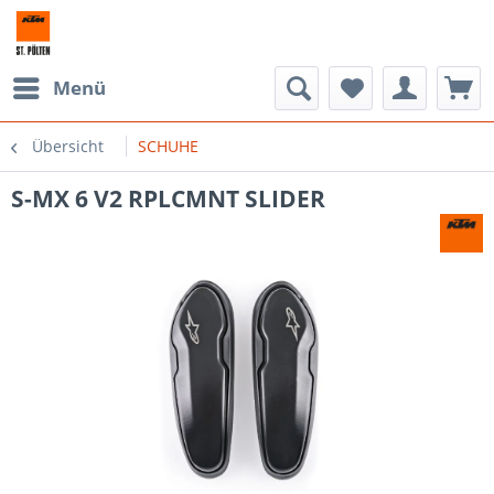
Menü
Übersicht
SCHUHE
S-MX 6 V2 RPLCMNT SLIDER