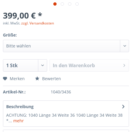
399,00 € *
inkl. MwSt.
zzgl. Versandkosten
Größe:
In den
Warenkorb
Merken
Bewerten
Artikel-Nr.:
1040/3436
Beschreibung
ACHTUNG: 1040 Länge 34 Weite 36 1040 Länge 34 Weite 38
*...
mehr