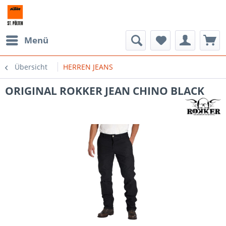
Menü
Übersicht
HERREN JEANS
ORIGINAL ROKKER JEAN CHINO BLACK