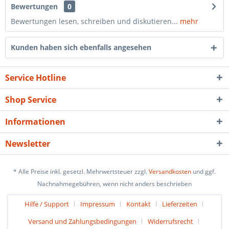
Bewertungen
0
Bewertungen lesen, schreiben und diskutieren...
mehr
Kunden haben sich ebenfalls angesehen
Service Hotline
Shop Service
Informationen
Newsletter
* Alle Preise inkl. gesetzl. Mehrwertsteuer zzgl.
Versandkosten
und ggf.
Nachnahmegebühren, wenn nicht anders beschrieben
Hilfe / Support
Impressum
Kontakt
Lieferzeiten
Versand und Zahlungsbedingungen
Widerrufsrecht