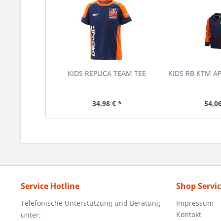
KIDS REPLICA TEAM TEE
KIDS RB KTM A
34,98 € *
54,06
Service Hotline
Shop Servi
Telefonische Unterstützung und Beratung
Impressum
Kontakt
unter: