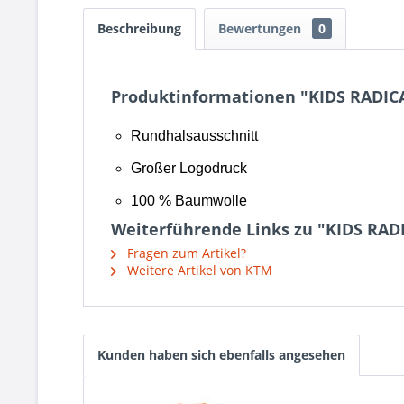
Beschreibung
Bewertungen
0
Produktinformationen "KIDS RADIC
Rundhalsausschnitt
Großer Logodruck
100 % Baumwolle
Weiterführende Links zu "KIDS RAD
Fragen zum Artikel?
Weitere Artikel von KTM
Kunden haben sich ebenfalls angesehen