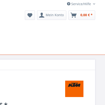
Service/Hilfe
Mein Konto
0,00 € *