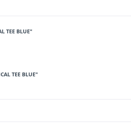
AL TEE BLUE"
ICAL TEE BLUE"