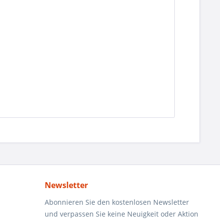
Newsletter
Abonnieren Sie den kostenlosen Newsletter
und verpassen Sie keine Neuigkeit oder Aktion