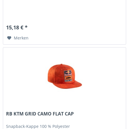
15,18 € *
Merken
RB KTM GRID CAMO FLAT CAP
Snapback-Kappe 100 % Polyester