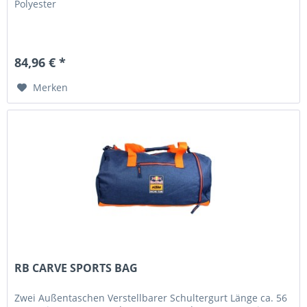
Polyester
84,96 € *
Merken
RB CARVE SPORTS BAG
Zwei Außentaschen Verstellbarer Schultergurt Länge ca. 56