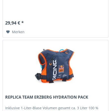
29,94 € *
Merken
REPLICA TEAM ERZBERG HYDRATION PACK
Inklusive 1-Liter-Blase Volumen gesamt ca. 3 Liter 100 %