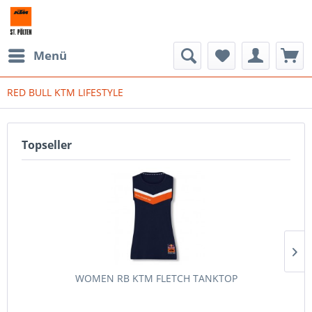
Menü
RED BULL KTM LIFESTYLE
Topseller
WOMEN RB KTM FLETCH TANKTOP