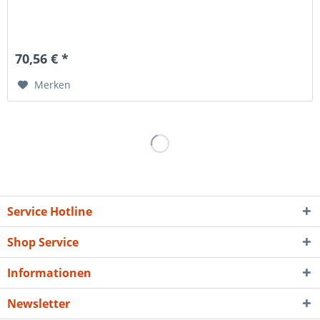
70,56 € *
Merken
Service Hotline
Shop Service
Informationen
Newsletter