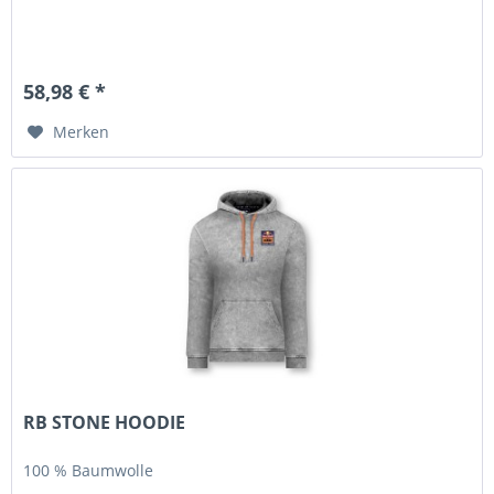
58,98 € *
Merken
RB STONE HOODIE
100 % Baumwolle