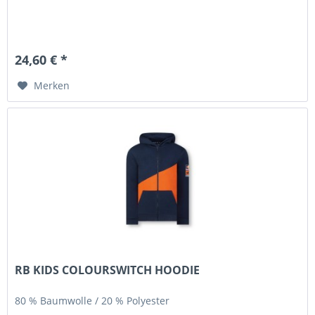
24,60 € *
Merken
RB KIDS COLOURSWITCH HOODIE
80 % Baumwolle / 20 % Polyester