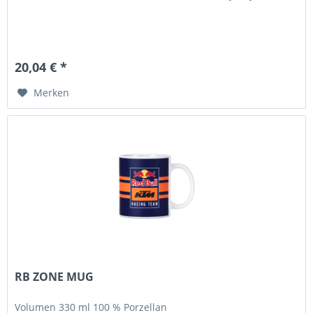
20,04 € *
Merken
RB ZONE MUG
Volumen 330 ml 100 % Porzellan