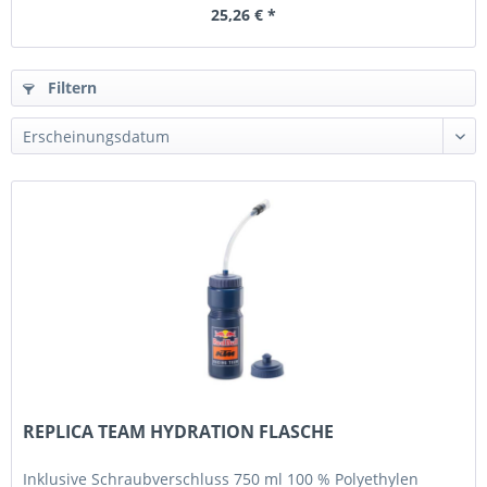
25,26 € *
Filtern
REPLICA TEAM HYDRATION FLASCHE
Inklusive Schraubverschluss 750 ml 100 % Polyethylen