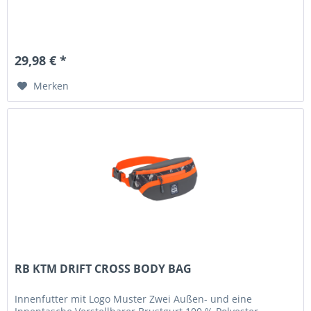
29,98 € *
Merken
RB KTM DRIFT CROSS BODY BAG
Innenfutter mit Logo Muster Zwei Außen- und eine